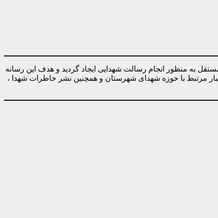
ه صورت کاملا مستقل به منظور انجام رسالت شهدایی ایجاد گردید و هدف این رسانه
خبار مرتبط با حوزه شهدای شهرستان و همچنین نشر خاطرات شهدا ،