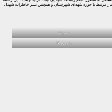
خبار مرتبط با حوزه شهدای شهرستان و همچنین نشر خاطرات شهدا ،
ما در ایتا
ما در روبیکا