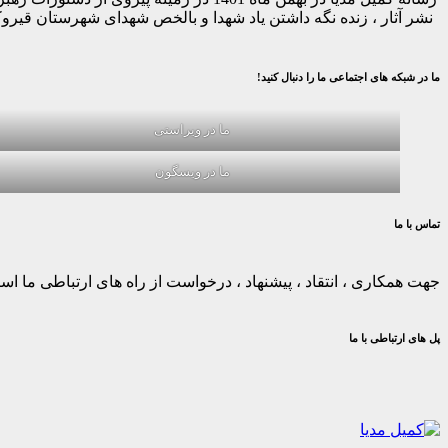
نشر آثار ، زنده نگه داشتن یاد شهدا و بالخص شهدای شهرستان قیر
ما در شبکه های اجتماعی ما را دنبال کنید!
ما در ویراستی
ما در ویسگون
تماس با ما
جهت همکاری ، انتقاد ، پیشنهاد ، درخواست از راه های ارتباطی ما استف
پل های ارتباطی با ما