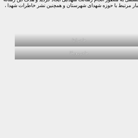
خبار مرتبط با حوزه شهدای شهرستان و همچنین نشر خاطرات شهدا ،
ما در ایتا
ما در روبیکا