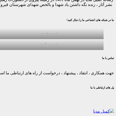
نشر آثار ، زنده نگه داشتن یاد شهدا و بالخص شهدای شهرستان قیر
ما در شبکه های اجتماعی ما را دنبال کنید!
ما در ویراستی
ما در ویسگون
تماس با ما
جهت همکاری ، انتقاد ، پیشنهاد ، درخواست از راه های ارتباطی ما استف
پل های ارتباطی با ما