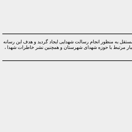
ه صورت کاملا مستقل به منظور انجام رسالت شهدایی ایجاد گردید و هدف این رسانه
خبار مرتبط با حوزه شهدای شهرستان و همچنین نشر خاطرات شهدا ،