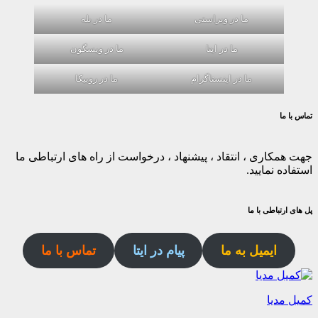
ما در ویراستی
ما در بله
ما در ایتا
ما در ویسگون
ما در اینستاگرام
ما در روبیکا
تماس با ما
جهت همکاری ، انتقاد ، پیشنهاد ، درخواست از راه های ارتباطی ما
استفاده نمایید.
پل های ارتباطی با ما
ایمیل به ما
پیام در ایتا
تماس با ما
کمیل مدیا