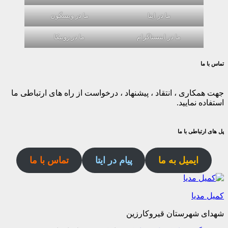
ما در ایتا
ما در ویسگون
ما در اینستاگرام
ما در روبیکا
تماس با ما
جهت همکاری ، انتقاد ، پیشنهاد ، درخواست از راه های ارتباطی ما
استفاده نمایید.
پل های ارتباطی با ما
ایمیل به ما
پیام در ایتا
تماس با ما
کمیل مدیا
شهدای شهرستان قیروکارزین