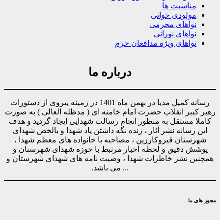
مناسبت ها
مولودی خوانی
نواهای محرمی
نواهای نورانی
نواهای ویژه مدافعان حرم
درباره ما
رسانه کمیل مدیا در بهمن ماه 1401 در زمینه پیروی از دستورات
رهبر کبیر انقلاب حضرت امام خامنه ای ( مدظله العالی ) به صورت
کاملا مستقل به منظور انجام رسالت شهدایی ایجاد گردید و هدف
این رسانه نشر آثار ، زنده نگه داشتن یاد شهدا و بالخص شهدای
شهرستان قیروکارزین ، مصاحبه با خانواده های معظم شهدا ،
پوشش دقیق و لحظه اخبار مرتبط با حوزه شهدای شهرستان و
همچنین نشر خاطرات شهدا ، وصیت نامه های شهدای شهرستان و
... می باشد.
مجوز های ما