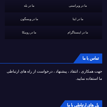
ما در ویراستی
ما در بله
ما در ایتا
ما در ویسگون
ما در اینستاگرام
ما در روبیکا
تماس با ما
جهت همکاری ، انتقاد ، پیشنهاد ، درخواست از راه های ارتباطی
ما استفاده نمایید.
پل های ارتباطی با ما