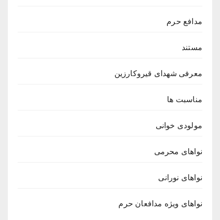
مدافع حرم
مستند
معرفی شهدای قیروکارزین
مناسبت ها
مولودی خوانی
نواهای محرمی
نواهای نورانی
نواهای ویژه مدافعان حرم