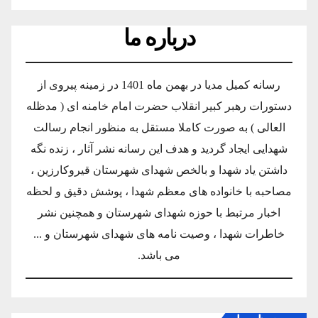
درباره ما
رسانه کمیل مدیا در بهمن ماه 1401 در زمینه پیروی از
دستورات رهبر کبیر انقلاب حضرت امام خامنه ای ( مدظله
العالی ) به صورت کاملا مستقل به منظور انجام رسالت
شهدایی ایجاد گردید و هدف این رسانه نشر آثار ، زنده نگه
داشتن یاد شهدا و بالخص شهدای شهرستان قیروکارزین ،
مصاحبه با خانواده های معظم شهدا ، پوشش دقیق و لحظه
اخبار مرتبط با حوزه شهدای شهرستان و همچنین نشر
خاطرات شهدا ، وصیت نامه های شهدای شهرستان و ...
می باشد.