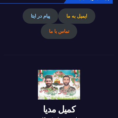
ایمیل به ما
پیام در ایتا
تماس با ما
کمیل مدیا