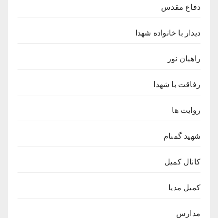
دفاع مقدس
دیدار با خانواده شهدا
راهیان نور
رفاقت با شهدا
روایت ها
شهید گمنام
کانال کمیل
کمیل مدیا
مدارس