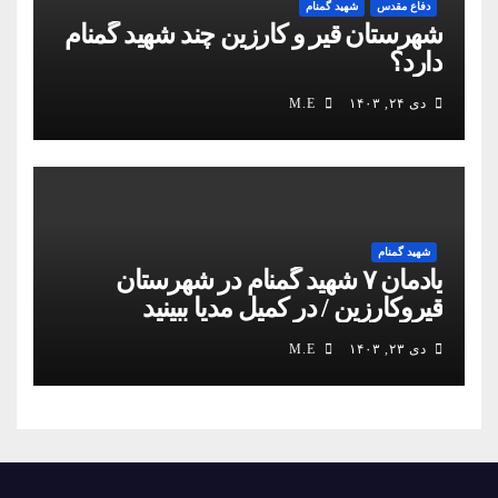
دفاع مقدس
شهید گمنام
شهرستان قیر و کارزین چند شهید گمنام
دارد؟
دی ۲۴, ۱۴۰۳
M.E
شهید گمنام
یادمان ۷ شهید گمنام در شهرستان
قیروکارزین / در کمیل مدیا ببینید
دی ۲۳, ۱۴۰۳
M.E