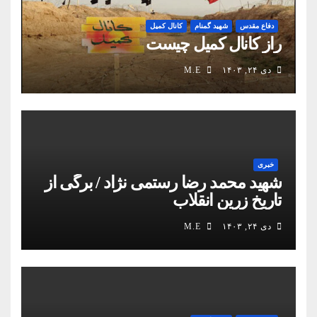
دفاع مقدس
شهید گمنام
کانال کمیل
راز کانال کمیل چیست
دی ۲۴, ۱۴۰۳
M.E
خبری
شهید محمد رضا رستمی نژاد / برگی از
تاریخ زرین انقلاب
دی ۲۴, ۱۴۰۳
M.E