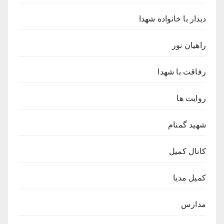
دیدار با خانواده شهدا
راهیان نور
رفاقت با شهدا
روایت ها
شهید گمنام
کانال کمیل
کمیل مدیا
مدارس