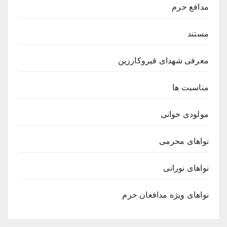
مدافع حرم
مستند
معرفی شهدای قیروکارزین
مناسبت ها
مولودی خوانی
نواهای محرمی
نواهای نورانی
نواهای ویژه مدافعان حرم