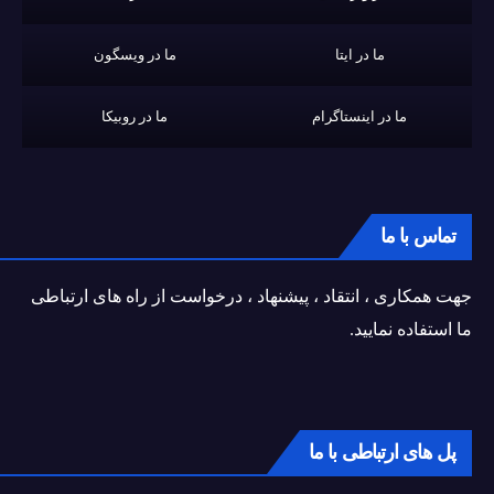
ما در ایتا
ما در ویسگون
ما در اینستاگرام
ما در روبیکا
تماس با ما
جهت همکاری ، انتقاد ، پیشنهاد ، درخواست از راه های ارتباطی
ما استفاده نمایید.
پل های ارتباطی با ما