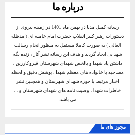
درباره ما
رسانه کمیل مدیا در بهمن ماه 1401 در زمینه پیروی از
دستورات رهبر کبیر انقلاب حضرت امام خامنه ای ( مدظله
العالی ) به صورت کاملا مستقل به منظور انجام رسالت
شهدایی ایجاد گردید و هدف این رسانه نشر آثار ، زنده نگه
داشتن یاد شهدا و بالخص شهدای شهرستان قیروکارزین ،
مصاحبه با خانواده های معظم شهدا ، پوشش دقیق و لحظه
اخبار مرتبط با حوزه شهدای شهرستان و همچنین نشر
خاطرات شهدا ، وصیت نامه های شهدای شهرستان و ...
می باشد.
مجوز های ما