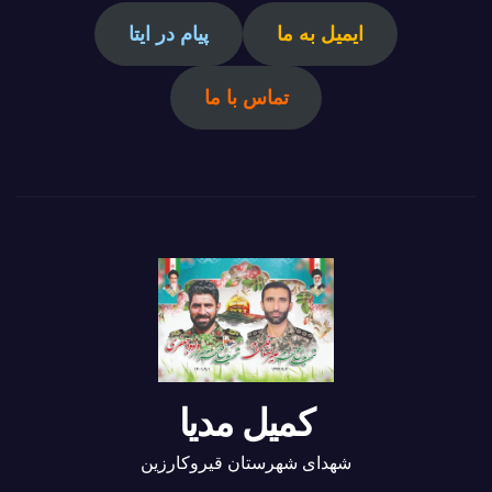
ایمیل به ما
پیام در ایتا
تماس با ما
کمیل مدیا
شهدای شهرستان قیروکارزین