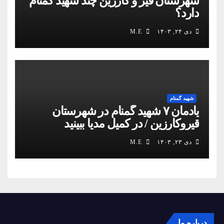
شهرستان قیر و کارزین چند شهید گمنام
دارد؟
دی ۲۴, ۱۴۰۳
M.E
شهید گمنام
یادمان ۷ شهید گمنام در شهرستان
قیروکارزین / در کمیل مدیا ببینید
دی ۲۳, ۱۴۰۳
M.E
درباره ما