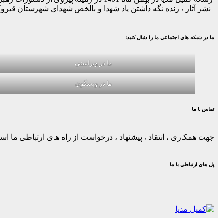
نشر آثار ، زنده نگه داشتن یاد شهدا و بالخص شهدای شهرستان قیر
ما در شبکه های اجتماعی ما را دنبال کنید!
ما در ویراستی
ما در ویسگون
تماس با ما
جهت همکاری ، انتقاد ، پیشنهاد ، درخواست از راه های ارتباطی ما استف
پل های ارتباطی با ما