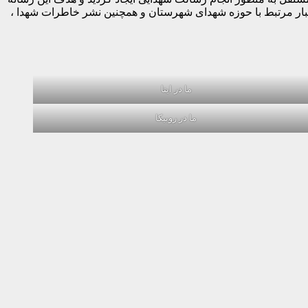
خبار مرتبط با حوزه شهدای شهرستان و همچنین نشر خاطرات شهدا ،
ما در ایتا
ما در روبیکا