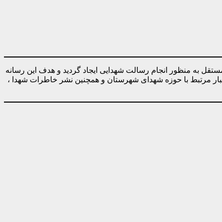
ه صورت کاملا مستقل به منظور انجام رسالت شهدایی ایجاد گردید و هدف این رسانه
خبار مرتبط با حوزه شهدای شهرستان و همچنین نشر خاطرات شهدا ،