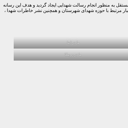
ه صورت کاملا مستقل به منظور انجام رسالت شهدایی ایجاد گردید و هدف این رسانه
خبار مرتبط با حوزه شهدای شهرستان و همچنین نشر خاطرات شهدا ،
ما در ایتا
ما در روبیکا