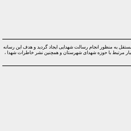
ه صورت کاملا مستقل به منظور انجام رسالت شهدایی ایجاد گردید و هدف این رسانه
خبار مرتبط با حوزه شهدای شهرستان و همچنین نشر خاطرات شهدا ،