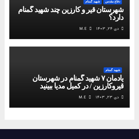
دفاع مقدس
شهید گمنام
شهرستان قیر و کارزین چند شهید گمنام
دارد؟
دی ۲۴, ۱۴۰۳
M.E
شهید گمنام
یادمان ۷ شهید گمنام در شهرستان
قیروکارزین / در کمیل مدیا ببینید
دی ۲۳, ۱۴۰۳
M.E