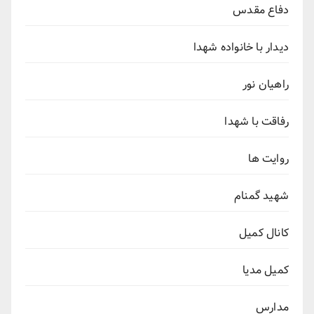
دفاع مقدس
دیدار با خانواده شهدا
راهیان نور
رفاقت با شهدا
روایت ها
شهید گمنام
کانال کمیل
کمیل مدیا
مدارس