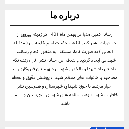
درباره ما
رسانه کمیل مدیا در بهمن ماه 1401 در زمینه پیروی از
دستورات رهبر کبیر انقلاب حضرت امام خامنه ای ( مدظله
العالی ) به صورت کاملا مستقل به منظور انجام رسالت
شهدایی ایجاد گردید و هدف این رسانه نشر آثار ، زنده نگه
داشتن یاد شهدا و بالخص شهدای شهرستان قیروکارزین ،
مصاحبه با خانواده های معظم شهدا ، پوشش دقیق و لحظه
اخبار مرتبط با حوزه شهدای شهرستان و همچنین نشر
خاطرات شهدا ، وصیت نامه های شهدای شهرستان و ... می
باشد.