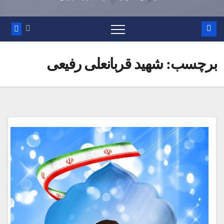
برچسب:
شهید قربانعلی رفیعی