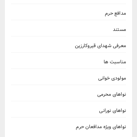
مدافع حرم
مستند
معرفی شهدای قیروکارزین
مناسبت ها
مولودی خوانی
نواهای محرمی
نواهای نورانی
نواهای ویژه مدافعان حرم