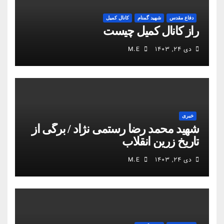
دفاع مقدس
شهید گمنام
کانال کمیل
راز کانال کمیل چیست
دی ۲۴, ۱۴۰۳
M.E
خبری
شهید محمد رضا رستمی نژاد / برگی از
تاریخ زرین انقلاب
دی ۲۴, ۱۴۰۳
M.E