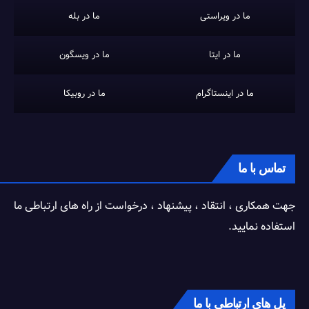
ما در ویراستی
ما در بله
ما در ایتا
ما در ویسگون
ما در اینستاگرام
ما در روبیکا
تماس با ما
جهت همکاری ، انتقاد ، پیشنهاد ، درخواست از راه های ارتباطی ما
استفاده نمایید.
پل های ارتباطی با ما