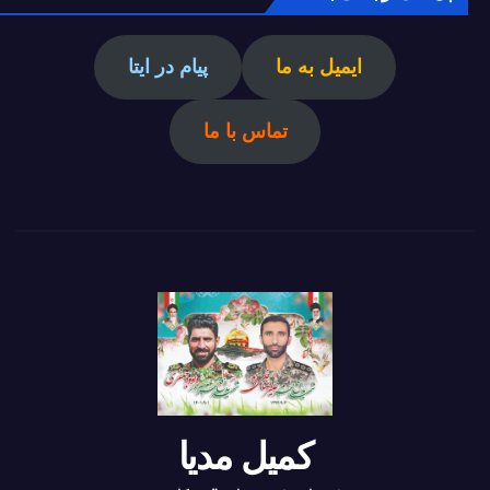
ایمیل به ما
پیام در ایتا
تماس با ما
کمیل مدیا