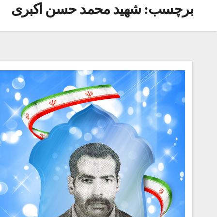
برچسب:
شهید محمد حسن اکبری