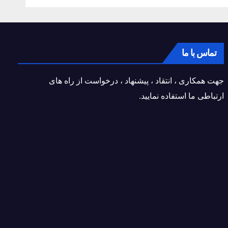
تماس با ما
جهت همکاری ، انتقاد ، پیشنهاد ، درخواست از راه های
ارتباطی ما استفاده نمایید.