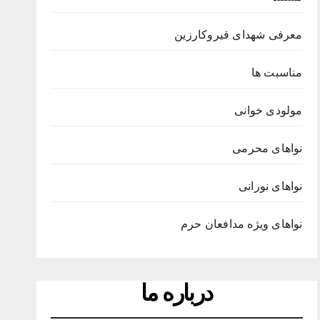
معرفی شهدای قیروکارزین
مناسبت ها
مولودی خوانی
نواهای محرمی
نواهای نورانی
نواهای ویژه مدافعان حرم
درباره ما