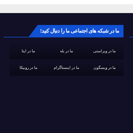
ما در شبکه های اجتماعی ما را دنبال کنید!
ما در ویراستی
ما در بله
ما در ایتا
ما در ویسگون
ما در اینستاگرام
ما در روبیکا