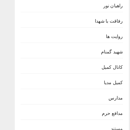
راهیان نور
رفاقت با شهدا
روایت ها
شهید گمنام
کانال کمیل
کمیل مدیا
مدارس
مدافع حرم
مستند