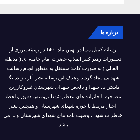
درباره ما
رسانه کمیل مدیا در بهمن ماه 1401 در زمینه پیروی از
دستورات رهبر کبیر انقلاب حضرت امام خامنه ای ( مدظله
العالی ) به صورت کاملا مستقل به منظور انجام رسالت
شهدایی ایجاد گردید و هدف این رسانه نشر آثار ، زنده نگه
داشتن یاد شهدا و بالخص شهدای شهرستان قیروکارزین ،
مصاحبه با خانواده های معظم شهدا ، پوشش دقیق و لحظه
اخبار مرتبط با حوزه شهدای شهرستان و همچنین نشر
خاطرات شهدا ، وصیت نامه های شهدای شهرستان و ... می
باشد.