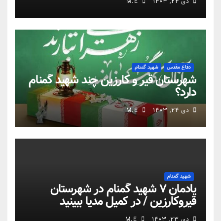
دی ۲۴, ۱۴۰۳
M.E
دفاع مقدس
شهید گمنام
شهرستان قیر و کارزین چند شهید گمنام
دارد؟
دی ۲۴, ۱۴۰۳
M.E
شهید گمنام
یادمان ۷ شهید گمنام در شهرستان
قیروکارزین / در کمیل مدیا ببینید
دی ۲۳, ۱۴۰۳
M.E