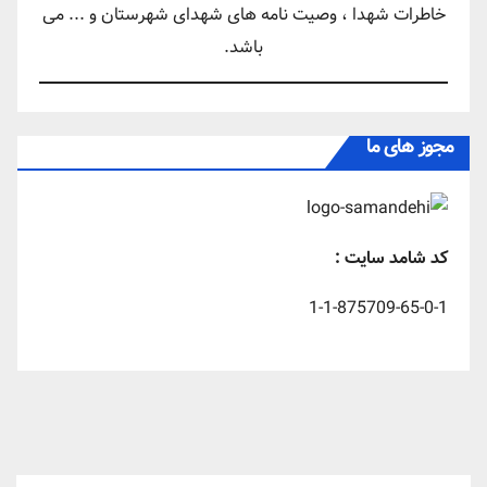
خاطرات شهدا ، وصیت نامه های شهدای شهرستان و ... می
باشد.
مجوز های ما
کد شامد سایت :
1-1-875709-65-0-1