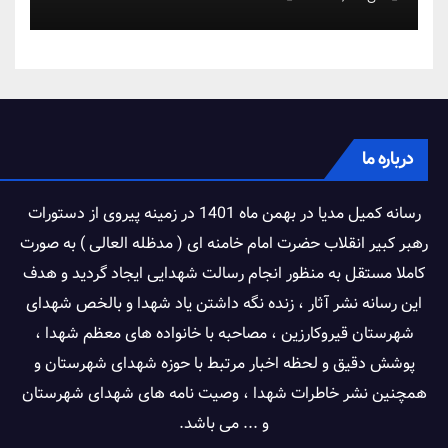
درباره ما
رسانه کمیل مدیا در بهمن ماه 1401 در زمینه پیروی از دستورات
رهبر کبیر انقلاب حضرت امام خامنه ای ( مدظله العالی ) به صورت
کاملا مستقل به منظور انجام رسالت شهدایی ایجاد گردید و هدف
این رسانه نشر آثار ، زنده نگه داشتن یاد شهدا و بالخص شهدای
شهرستان قیروکارزین ، مصاحبه با خانواده های معظم شهدا ،
پوشش دقیق و لحظه اخبار مرتبط با حوزه شهدای شهرستان و
همچنین نشر خاطرات شهدا ، وصیت نامه های شهدای شهرستان
و ... می باشد.