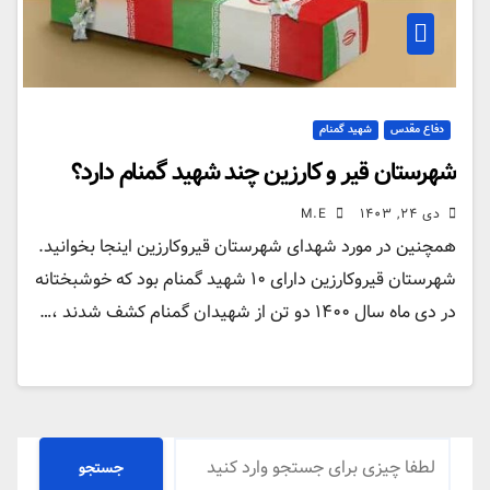
دفاع مقدس
شهید گمنام
شهرستان قیر و کارزین چند شهید گمنام دارد؟
دی ۲۴, ۱۴۰۳
M.E
همچنین در مورد شهدای شهرستان قیروکارزین اینجا بخوانید.
شهرستان قیروکارزین دارای ۱۰ شهید گمنام بود که خوشبختانه
در دی ماه سال ۱۴۰۰ دو تن از شهیدان گمنام کشف شدند ،…
جستجو
جستجو