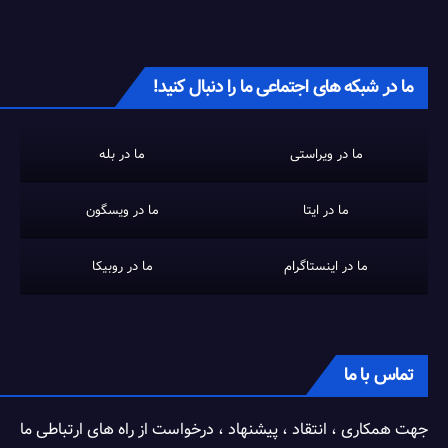
ما در شبکه های اجتماعی ما را دنبال کنید!
ما در ویراستی
ما در بله
ما در ایتا
ما در ویسگون
ما در اینستاگرام
ما در روبیکا
تماس با ما
جهت همکاری ، انتقاد ، پیشنهاد ، درخواست از راه های ارتباطی ما