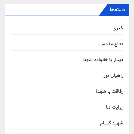
دسته‌ها
خبری
دفاع مقدس
دیدار با خانواده شهدا
راهیان نور
رفاقت با شهدا
روایت ها
شهید گمنام