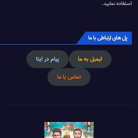
استفاده نمایید.
پل های ارتباطی با ما
ایمیل به ما
پیام در ایتا
تماس با ما