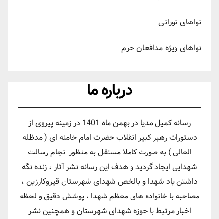
نواهای نورانی
نواهای ویژه مدافعان حرم
درباره ما
رسانه کمیل مدیا در بهمن ماه 1401 در زمینه پیروی از
دستورات رهبر کبیر انقلاب حضرت امام خامنه ای ( مدظله
العالی ) به صورت کاملا مستقل به منظور انجام رسالت
شهدایی ایجاد گردید و هدف این رسانه نشر آثار ، زنده نگه
داشتن یاد شهدا و بالخص شهدای شهرستان قیروکارزین ،
مصاحبه با خانواده های معظم شهدا ، پوشش دقیق و لحظه
اخبار مرتبط با حوزه شهدای شهرستان و همچنین نشر