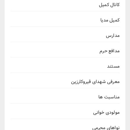
کانال کمیل
کمیل مدیا
مدارس
مدافع حرم
مستند
معرفی شهدای قیروکارزین
مناسبت ها
مولودی خوانی
نواهای محرمی