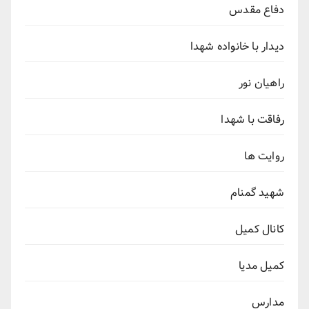
دفاع مقدس
دیدار با خانواده شهدا
راهیان نور
رفاقت با شهدا
روایت ها
شهید گمنام
کانال کمیل
کمیل مدیا
مدارس