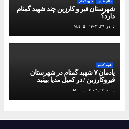
دفاع مقدس
شهید گمنام
شهرستان قیر و کارزین چند شهید گمنام
دارد؟
دی ۲۴, ۱۴۰۳
M.E
شهید گمنام
یادمان ۷ شهید گمنام در شهرستان
قیروکارزین / در کمیل مدیا ببینید
دی ۲۳, ۱۴۰۳
M.E