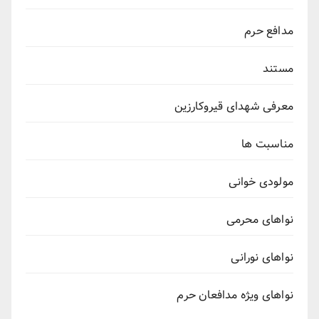
مدافع حرم
مستند
معرفی شهدای قیروکارزین
مناسبت ها
مولودی خوانی
نواهای محرمی
نواهای نورانی
نواهای ویژه مدافعان حرم