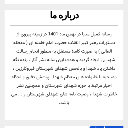
درباره ما
رسانه کمیل مدیا در بهمن ماه 1401 در زمینه پیروی از
دستورات رهبر کبیر انقلاب حضرت امام خامنه ای ( مدظله
العالی ) به صورت کاملا مستقل به منظور انجام رسالت
شهدایی ایجاد گردید و هدف این رسانه نشر آثار ، زنده نگه
داشتن یاد شهدا و بالخص شهدای شهرستان قیروکارزین ،
مصاحبه با خانواده های معظم شهدا ، پوشش دقیق و لحظه
اخبار مرتبط با حوزه شهدای شهرستان و همچنین نشر
خاطرات شهدا ، وصیت نامه های شهدای شهرستان و ... می
باشد.