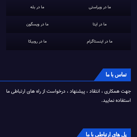
ما در ویراستی
ما در بله
ما در ایتا
ما در ویسگون
ما در اینستاگرام
ما در روبیکا
تماس با ما
جهت همکاری ، انتقاد ، پیشنهاد ، درخواست از راه های ارتباطی ما
استفاده نمایید.
پل های ارتباطی با ما