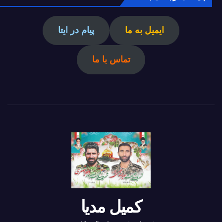
ایمیل به ما
پیام در ایتا
تماس با ما
کمیل مدیا