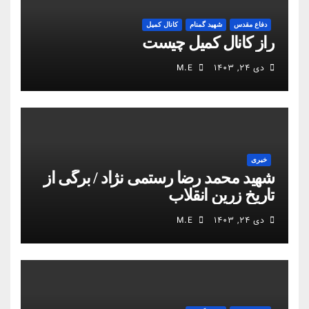
دفاع مقدس
شهید گمنام
کانال کمیل
راز کانال کمیل چیست
دی ۲۴, ۱۴۰۳
M.E
خبری
شهید محمد رضا رستمی نژاد / برگی از
تاریخ زرین انقلاب
دی ۲۴, ۱۴۰۳
M.E