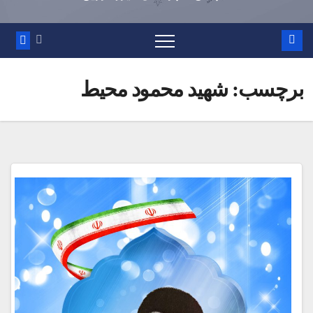
برچسب:
شهید محمود محیط