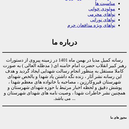
مناسبت ها
مولودی خوانی
نواهای محرمی
نواهای نورانی
نواهای ویژه مدافعان حرم
درباره ما
رسانه کمیل مدیا در بهمن ماه 1401 در زمینه پیروی از دستورات
رهبر کبیر انقلاب حضرت امام خامنه ای ( مدظله العالی ) به صورت
کاملا مستقل به منظور انجام رسالت شهدایی ایجاد گردید و هدف
این رسانه نشر آثار ، زنده نگه داشتن یاد شهدا و بالخص شهدای
شهرستان قیروکارزین ، مصاحبه با خانواده های معظم شهدا ،
پوشش دقیق و لحظه اخبار مرتبط با حوزه شهدای شهرستان و
همچنین نشر خاطرات شهدا ، وصیت نامه های شهدای شهرستان و
... می باشد.
مجوز های ما