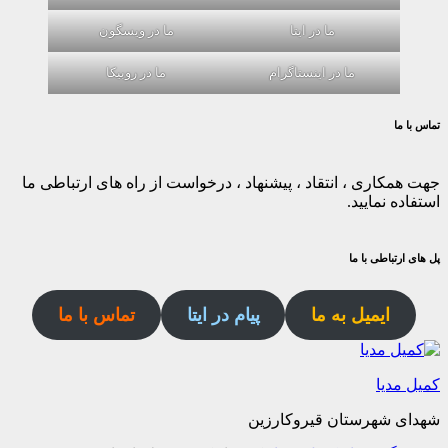
ما در ایتا
ما در ویسگون
ما در اینستاگرام
ما در روبیکا
تماس با ما
جهت همکاری ، انتقاد ، پیشنهاد ، درخواست از راه های ارتباطی ما
استفاده نمایید.
پل های ارتباطی با ما
ایمیل به ما
پیام در ایتا
تماس با ما
کمیل مدیا
شهدای شهرستان قیروکارزین