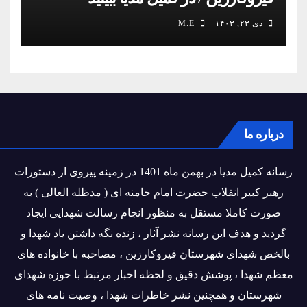
دی ۲۳, ۱۴۰۳
M.E
درباره ما
رسانه کمیل مدیا در بهمن ماه 1401 در زمینه پیروی از دستورات
رهبر کبیر انقلاب حضرت امام خامنه ای ( مدظله العالی ) به
صورت کاملا مستقل به منظور انجام رسالت شهدایی ایجاد
گردید و هدف این رسانه نشر آثار ، زنده نگه داشتن یاد شهدا و
بالخص شهدای شهرستان قیروکارزین ، مصاحبه با خانواده های
معظم شهدا ، پوشش دقیق و لحظه اخبار مرتبط با حوزه شهدای
شهرستان و همچنین نشر خاطرات شهدا ، وصیت نامه های