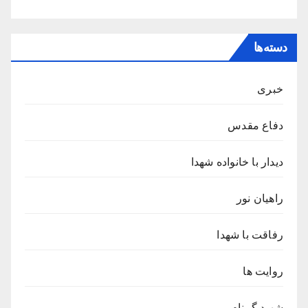
دسته‌ها
خبری
دفاع مقدس
دیدار با خانواده شهدا
راهیان نور
رفاقت با شهدا
روایت ها
شهید گمنام