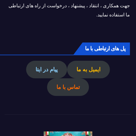
جهت همکاری ، انتقاد ، پیشنهاد ، درخواست از راه های ارتباطی
ما استفاده نمایید.
پل های ارتباطی با ما
ایمیل به ما
پیام در ایتا
تماس با ما