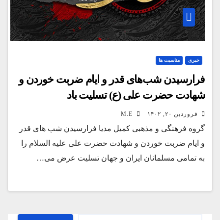
خبری
مناسبت ها
فرارسیدن شب‌های قدر و ایام ضربت خوردن و
شهادت حضرت علی (ع) تسلیت باد
فروردین ۲۰, ۱۴۰۲
M.E
گروه فرهنگی و مذهبی کمیل مدیا فرارسیدن شب های قدر
و ایام ضربت خوردن و شهادت حضرت علی علیه السلام را
به تمامی مسلمانان ایران و جهان تسلیت عرض می…