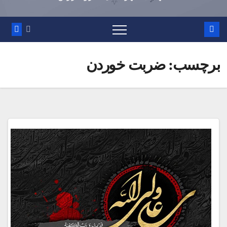
برچسب:
ضربت خوردن