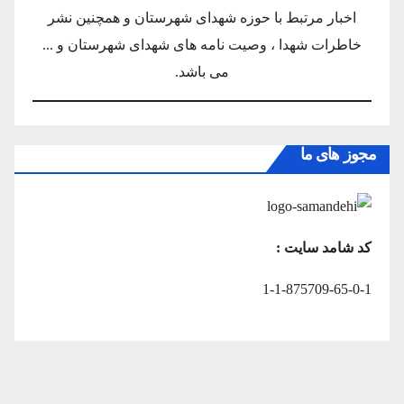
اخبار مرتبط با حوزه شهدای شهرستان و همچنین نشر
خاطرات شهدا ، وصیت نامه های شهدای شهرستان و ...
می باشد.
مجوز های ما
کد شامد سایت :
1-1-875709-65-0-1