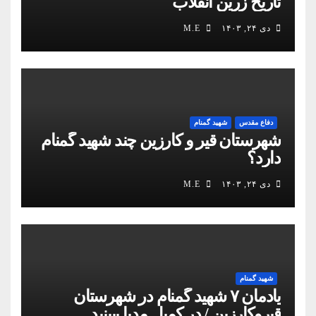
تاریخ زرین انقلاب
دی ۲۴, ۱۴۰۳
M.E
دفاع مقدس
شهید گمنام
شهرستان قیر و کارزین چند شهید گمنام
دارد؟
دی ۲۴, ۱۴۰۳
M.E
شهید گمنام
یادمان ۷ شهید گمنام در شهرستان
قیروکارزین / در کمیل مدیا ببینید