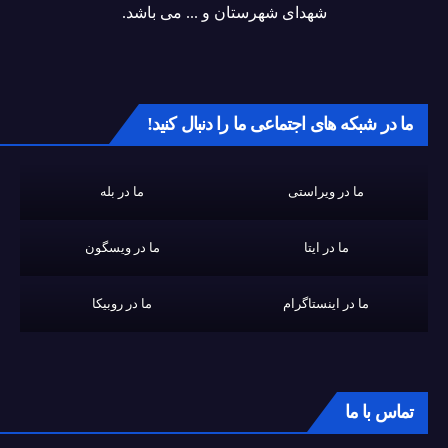
شهدای شهرستان و ... می باشد.
ما در شبکه های اجتماعی ما را دنبال کنید!
ما در ویراستی
ما در بله
ما در ایتا
ما در ویسگون
ما در اینستاگرام
ما در روبیکا
تماس با ما