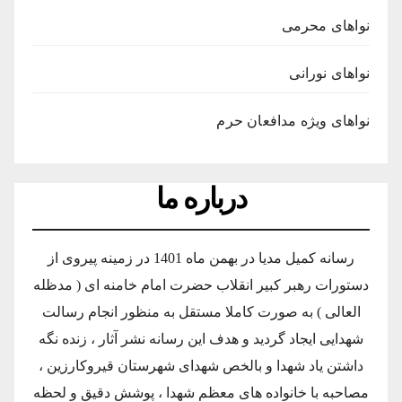
نواهای محرمی
نواهای نورانی
نواهای ویژه مدافعان حرم
درباره ما
رسانه کمیل مدیا در بهمن ماه 1401 در زمینه پیروی از
دستورات رهبر کبیر انقلاب حضرت امام خامنه ای ( مدظله
العالی ) به صورت کاملا مستقل به منظور انجام رسالت
شهدایی ایجاد گردید و هدف این رسانه نشر آثار ، زنده نگه
داشتن یاد شهدا و بالخص شهدای شهرستان قیروکارزین ،
مصاحبه با خانواده های معظم شهدا ، پوشش دقیق و لحظه