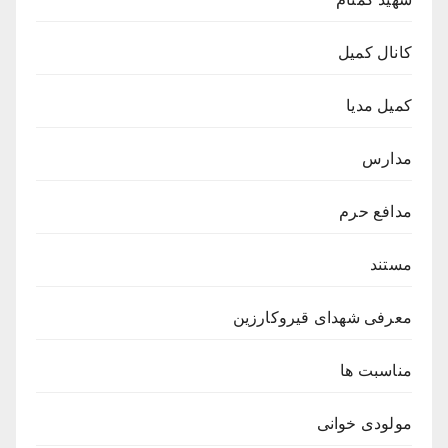
کانال کمیل
کمیل مدیا
مدارس
مدافع حرم
مستند
معرفی شهدای قیروکارزین
مناسبت ها
مولودی خوانی