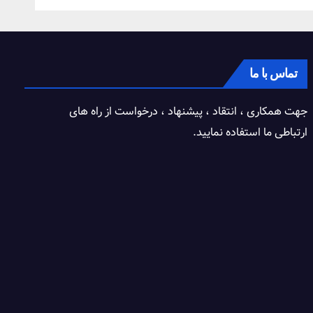
تماس با ما
جهت همکاری ، انتقاد ، پیشنهاد ، درخواست از راه های
ارتباطی ما استفاده نمایید.