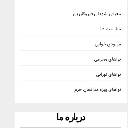
معرفی شهدای قیروکارزین
مناسبت ها
مولودی خوانی
نواهای محرمی
نواهای نورانی
نواهای ویژه مدافعان حرم
درباره ما