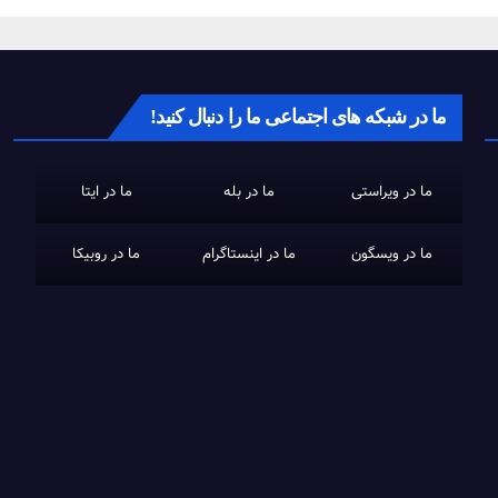
ما در شبکه های اجتماعی ما را دنبال کنید!
ما در ویراستی
ما در بله
ما در ایتا
ما در ویسگون
ما در اینستاگرام
ما در روبیکا