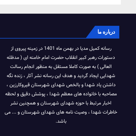
درباره ما
رسانه کمیل مدیا در بهمن ماه 1401 در زمینه پیروی از
دستورات رهبر کبیر انقلاب حضرت امام خامنه ای ( مدظله
العالی ) به صورت کاملا مستقل به منظور انجام رسالت
شهدایی ایجاد گردید و هدف این رسانه نشر آثار ، زنده نگه
داشتن یاد شهدا و بالخص شهدای شهرستان قیروکارزین ،
مصاحبه با خانواده های معظم شهدا ، پوشش دقیق و لحظه
اخبار مرتبط با حوزه شهدای شهرستان و همچنین نشر
خاطرات شهدا ، وصیت نامه های شهدای شهرستان و ... می
باشد.