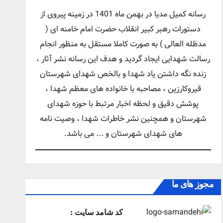
رسانه کمیل مدیا در بهمن ماه 1401 در زمینه پیروی از
دستورات رهبر کبیر انقلاب حضرت امام خامنه ای (
مدظله العالی ) به صورت کاملا مستقل به منظور انجام
رسالت شهدایی ایجاد گردید و هدف این رسانه نشر آثار ،
زنده نگه داشتن یاد شهدا و بالخص شهدای شهرستان
قیروکارزین ، مصاحبه با خانواده های معظم شهدا ،
پوشش دقیق و لحظه اخبار مرتبط با حوزه شهدای
شهرستان و همچنین نشر خاطرات شهدا ، وصیت نامه
های شهدای شهرستان و ... می باشد.
مجوز های ما
کد شامد سایت :