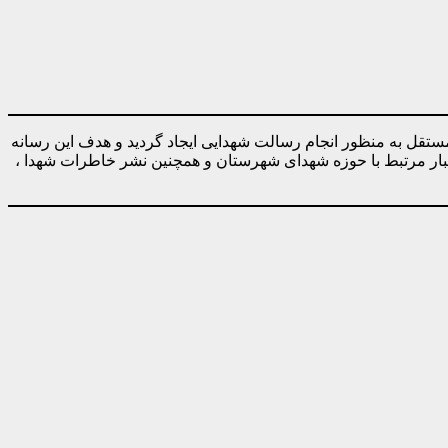
ه صورت کاملا مستقل به منظور انجام رسالت شهدایی ایجاد گردید و هدف این رسانه
خبار مرتبط با حوزه شهدای شهرستان و همچنین نشر خاطرات شهدا ،