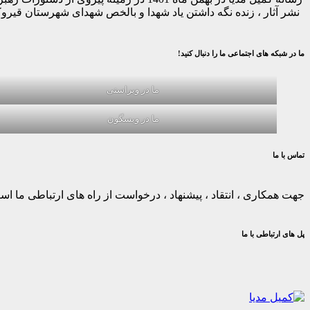
نشر آثار ، زنده نگه داشتن یاد شهدا و بالخص شهدای شهرستان قیر
ما در شبکه های اجتماعی ما را دنبال کنید!
ما در ویراستی
ما در ویسگون
تماس با ما
جهت همکاری ، انتقاد ، پیشنهاد ، درخواست از راه های ارتباطی ما استف
پل های ارتباطی با ما