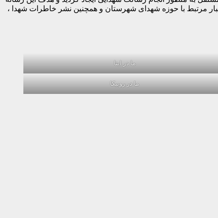
خبار مرتبط با حوزه شهدای شهرستان و همچنین نشر خاطرات شهدا ،
ما در ایتا
ما در روبیکا