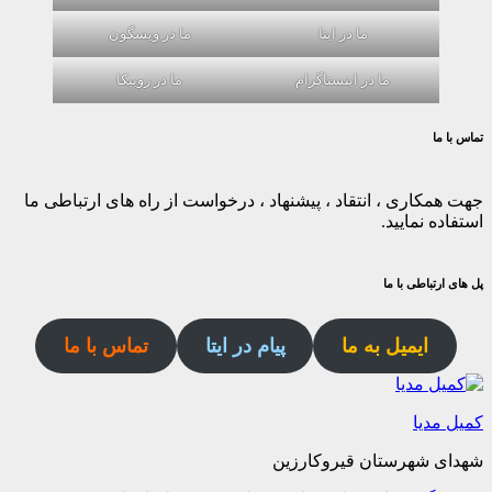
ما در ایتا
ما در ویسگون
ما در اینستاگرام
ما در روبیکا
تماس با ما
جهت همکاری ، انتقاد ، پیشنهاد ، درخواست از راه های ارتباطی ما
استفاده نمایید.
پل های ارتباطی با ما
ایمیل به ما
پیام در ایتا
تماس با ما
کمیل مدیا
شهدای شهرستان قیروکارزین