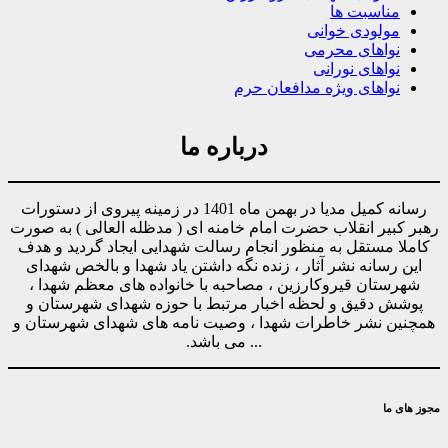
مناسبت ها
مولودی خوانی
نواهای محرمی
نواهای نورانی
نواهای ویژه مدافعان حرم
درباره ما
رسانه کمیل مدیا در بهمن ماه 1401 در زمینه پیروی از دستورات
رهبر کبیر انقلاب حضرت امام خامنه ای ( مدظله العالی ) به صورت
کاملا مستقل به منظور انجام رسالت شهدایی ایجاد گردید و هدف
این رسانه نشر آثار ، زنده نگه داشتن یاد شهدا و بالخص شهدای
شهرستان قیروکارزین ، مصاحبه با خانواده های معظم شهدا ،
پوشش دقیق و لحظه اخبار مرتبط با حوزه شهدای شهرستان و
همچنین نشر خاطرات شهدا ، وصیت نامه های شهدای شهرستان و
... می باشد.
مجوز های ما