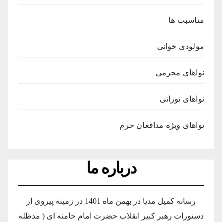
مناسبت ها
مولودی خوانی
نواهای محرمی
نواهای نورانی
نواهای ویژه مدافعان حرم
درباره ما
رسانه کمیل مدیا در بهمن ماه 1401 در زمینه پیروی از
دستورات رهبر کبیر انقلاب حضرت امام خامنه ای ( مدظله