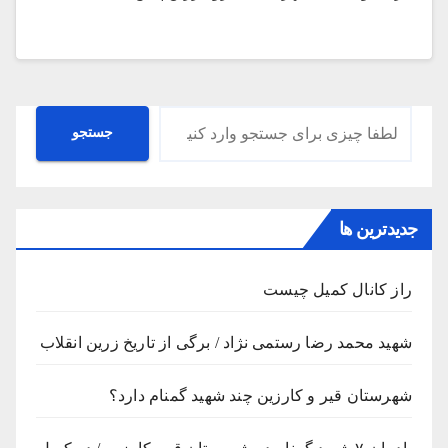
جستجو
جستجو
جدیدترین ها
راز کانال کمیل چیست
شهید محمد رضا رستمی نژاد / برگی از تاریخ زرین انقلاب
شهرستان قیر و کارزین چند شهید گمنام دارد؟