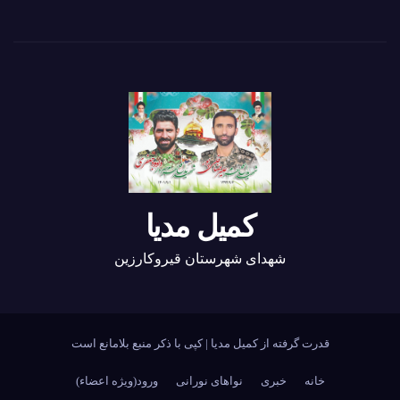
کمیل مدیا
شهدای شهرستان قیروکارزین
قدرت گرفته از کمیل مدیا
|
کپی با ذکر منبع بلامانع است
خانه
خبری
نواهای نورانی
ورود(ویژه اعضاء)