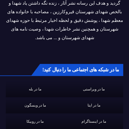
گردید و هدف این رسانه نشر آثار ، زنده نگه داشتن یاد شهدا و
بالخص شهدای شهرستان قیروکارزین ، مصاحبه با خانواده های
معظم شهدا ، پوشش دقیق و لحظه اخبار مرتبط با حوزه شهدای
شهرستان و همچنین نشر خاطرات شهدا ، وصیت نامه های
شهدای شهرستان و ... می باشد.
ما در شبکه های اجتماعی ما را دنبال کنید!
ما در ویراستی
ما در بله
ما در ایتا
ما در ویسگون
ما در اینستاگرام
ما در روبیکا