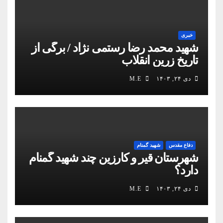
خبری
شهید محمد رضا رستمی نژاد / برگی از
تاریخ زرین انقلاب
دی ۲۴, ۱۴۰۳
M.E
دفاع مقدس
شهید گمنام
شهرستان قیر و کارزین چند شهید گمنام
دارد؟
دی ۲۴, ۱۴۰۳
M.E