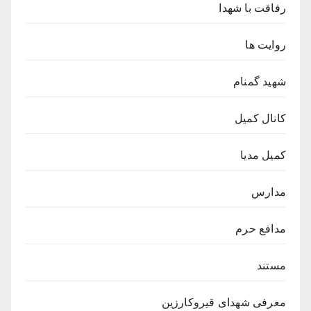
رفاقت با شهدا
روایت ها
شهید گمنام
کانال کمیل
کمیل مدیا
مدارس
مدافع حرم
مستند
معرفی شهدای قیروکارزین