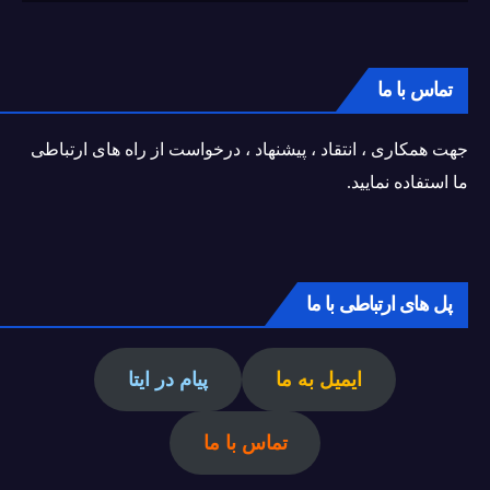
تماس با ما
جهت همکاری ، انتقاد ، پیشنهاد ، درخواست از راه های ارتباطی
ما استفاده نمایید.
پل های ارتباطی با ما
ایمیل به ما
پیام در ایتا
تماس با ما