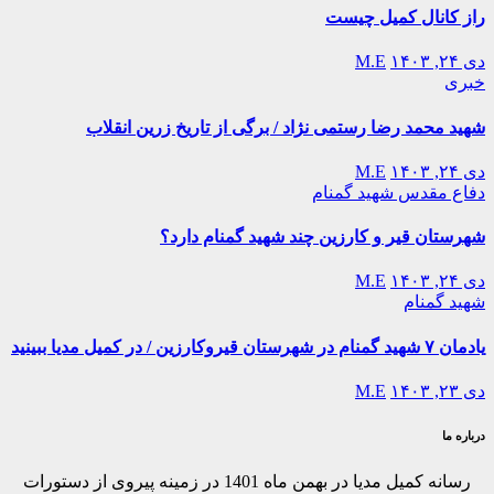
راز کانال کمیل چیست
دی ۲۴, ۱۴۰۳
M.E
خبری
شهید محمد رضا رستمی نژاد / برگی از تاریخ زرین انقلاب
دی ۲۴, ۱۴۰۳
M.E
دفاع مقدس
شهید گمنام
شهرستان قیر و کارزین چند شهید گمنام دارد؟
دی ۲۴, ۱۴۰۳
M.E
شهید گمنام
یادمان ۷ شهید گمنام در شهرستان قیروکارزین / در کمیل مدیا ببینید
دی ۲۳, ۱۴۰۳
M.E
درباره ما
رسانه کمیل مدیا در بهمن ماه 1401 در زمینه پیروی از دستورات