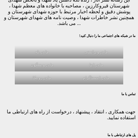
شهرستان قیروکارزین ، مصاحبه با خانواده های معظم شهدا ،
پوشش دقیق و لحظه اخبار مرتبط با حوزه شهدای شهرستان و
همچنین نشر خاطرات شهدا ، وصیت نامه های شهدای شهرستان و
... می باشد.
ما در شبکه های اجتماعی ما را دنبال کنید!
ما در ویراستی
ما در بله
ما در ایتا
ما در ویسگون
ما در اینستاگرام
ما در روبیکا
تماس با ما
جهت همکاری ، انتقاد ، پیشنهاد ، درخواست از راه های ارتباطی ما
استفاده نمایید.
پل های ارتباطی با ما