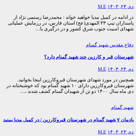
دی ۲۴, ۱۴۰۳
M.E
در ادامه در کمیل مدیا خواهید خواند : محمدرضا رستمی نژاد از
پاسداران تیپ ۳۳ المهدی(عج) استان فارس، در رزمایش عملیاتی
شهدای امنیت جنوب شرق کشور و در درگیری با…
دفاع مقدس
شهید گمنام
شهرستان قیر و کارزین چند شهید گمنام دارد؟
دی ۲۴, ۱۴۰۳
M.E
همچنین در مورد شهدای شهرستان قیروکارزین اینجا بخوانید.
شهرستان قیروکارزین دارای ۱۰ شهید گمنام بود که خوشبختانه در
دی ماه سال ۱۴۰۰ دو تن از شهیدان گمنام کشف شدند ،…
شهید گمنام
یادمان ۷ شهید گمنام در شهرستان قیروکارزین / در کمیل مدیا ببینید
دی ۲۳, ۱۴۰۳
M.E