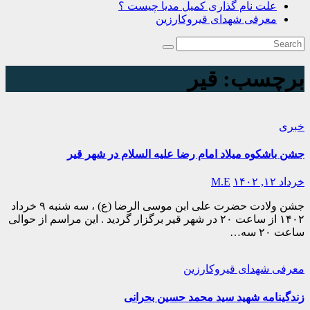
علت نام گذاری کمیل مدیا چیست ؟
معرفی شهدای قیروکارزین
برچسب:
قیر
خبری
جشن باشکوه میلاد امام رضا علیه السلام در شهر قیر
خرداد ۱۲, ۱۴۰۲
M.E
جشن ولادت حضرت علی ابن موسی الرضا (ع) ، سه شنبه ۹ خرداد
۱۴۰۲ از ساعت ۲۰ در شهر قیر برگزار گردید . این مراسم از حوالی
ساعت ۲۰ سه…
معرفی شهدای قیروکارزین
زندگینامه شهید سید محمد حسین بحرانی