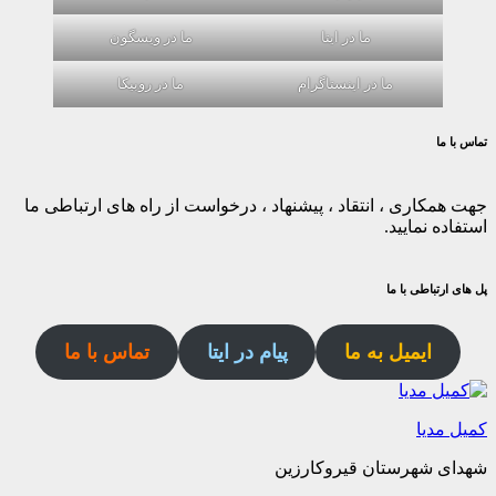
ما در ایتا
ما در ویسگون
ما در اینستاگرام
ما در روبیکا
تماس با ما
جهت همکاری ، انتقاد ، پیشنهاد ، درخواست از راه های ارتباطی ما
استفاده نمایید.
پل های ارتباطی با ما
ایمیل به ما
پیام در ایتا
تماس با ما
کمیل مدیا
شهدای شهرستان قیروکارزین