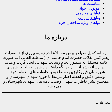
مناسبت ها
مولودی خوانی
نواهای محرمی
نواهای نورانی
نواهای ویژه مدافعان حرم
درباره ما
رسانه کمیل مدیا در بهمن ماه 1401 در زمینه پیروی از دستورات
رهبر کبیر انقلاب حضرت امام خامنه ای ( مدظله العالی ) به صورت
کاملا مستقل به منظور انجام رسالت شهدایی ایجاد گردید و هدف
این رسانه نشر آثار ، زنده نگه داشتن یاد شهدا و بالخص شهدای
شهرستان قیروکارزین ، مصاحبه با خانواده های معظم شهدا ،
پوشش دقیق و لحظه اخبار مرتبط با حوزه شهدای شهرستان و
همچنین نشر خاطرات شهدا ، وصیت نامه های شهدای شهرستان و
... می باشد.
مجوز های ما