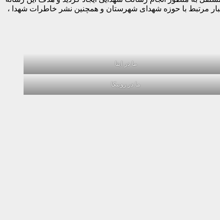
خبار مرتبط با حوزه شهدای شهرستان و همچنین نشر خاطرات شهدا ،
ما در ایتا
ما در روبیکا