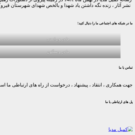
نشر آثار ، زنده نگه داشتن یاد شهدا و بالخص شهدای شهرستان قیر
ما در شبکه های اجتماعی ما را دنبال کنید!
ما در ویراستی
ما در ویسگون
تماس با ما
جهت همکاری ، انتقاد ، پیشنهاد ، درخواست از راه های ارتباطی ما استف
پل های ارتباطی با ما