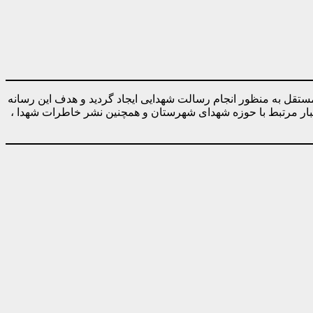
ه صورت کاملا مستقل به منظور انجام رسالت شهدایی ایجاد گردید و هدف این رسانه
خبار مرتبط با حوزه شهدای شهرستان و همچنین نشر خاطرات شهدا ،