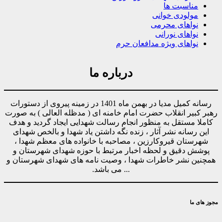
مناسبت ها
مولودی خوانی
نواهای محرمی
نواهای نورانی
نواهای ویژه مدافعان حرم
درباره ما
رسانه کمیل مدیا در بهمن ماه 1401 در زمینه پیروی از دستورات
رهبر کبیر انقلاب حضرت امام خامنه ای ( مدظله العالی ) به صورت
کاملا مستقل به منظور انجام رسالت شهدایی ایجاد گردید و هدف
این رسانه نشر آثار ، زنده نگه داشتن یاد شهدا و بالخص شهدای
شهرستان قیروکارزین ، مصاحبه با خانواده های معظم شهدا ،
پوشش دقیق و لحظه اخبار مرتبط با حوزه شهدای شهرستان و
همچنین نشر خاطرات شهدا ، وصیت نامه های شهدای شهرستان و
... می باشد.
مجوز های ما