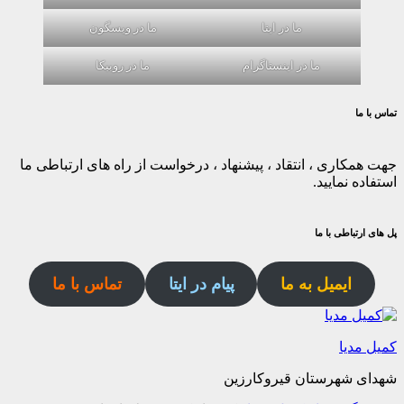
ما در ایتا
ما در ویسگون
ما در اینستاگرام
ما در روبیکا
تماس با ما
جهت همکاری ، انتقاد ، پیشنهاد ، درخواست از راه های ارتباطی ما
استفاده نمایید.
پل های ارتباطی با ما
ایمیل به ما
پیام در ایتا
تماس با ما
کمیل مدیا
شهدای شهرستان قیروکارزین