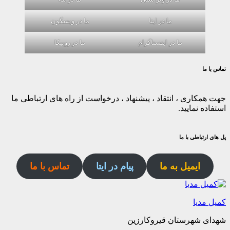
ما در ایتا
ما در ویسگون
ما در اینستاگرام
ما در روبیکا
تماس با ما
جهت همکاری ، انتقاد ، پیشنهاد ، درخواست از راه های ارتباطی ما
استفاده نمایید.
پل های ارتباطی با ما
ایمیل به ما
پیام در ایتا
تماس با ما
کمیل مدیا
شهدای شهرستان قیروکارزین