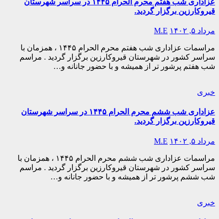
عزاداری شب هفتم محرم الحرام ۱۴۴۵ در سراسر شهرستان
قیروکارزین برگزار گردید.
مرداد ۵, ۱۴۰۲
M.E
مراسمات عزاداری شب هفتم محرم الحرام ۱۴۴۵ ، همزمان با
سراسر کشور در شهرستان قیروکارزین برگزار گردید . مراسم
شب هفتم پرشور تر از همیشه و با حضور جانانه و…
خبری
عزاداری شب ششم محرم الحرام ۱۴۴۵ در سراسر شهرستان
قیروکارزین برگزار گردید.
مرداد ۵, ۱۴۰۲
M.E
مراسمات عزاداری شب ششم محرم الحرام ۱۴۴۵ ، همزمان با
سراسر کشور در شهرستان قیروکارزین برگزار گردید . مراسم
شب ششم پرشور تر از همیشه و با حضور جانانه و…
خبری