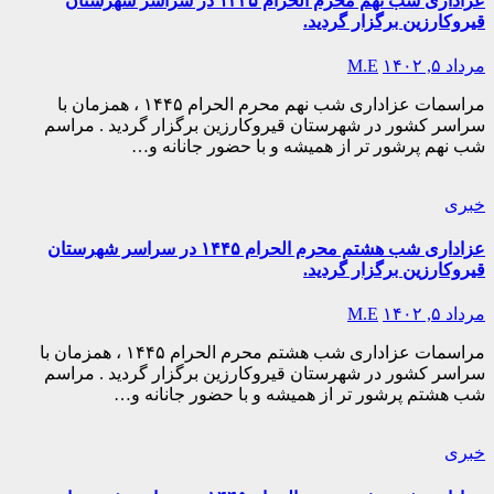
عزاداری شب نهم محرم الحرام ۱۴۴۵ در سراسر شهرستان
قیروکارزین برگزار گردید.
مرداد ۵, ۱۴۰۲
M.E
مراسمات عزاداری شب نهم محرم الحرام ۱۴۴۵ ، همزمان با
سراسر کشور در شهرستان قیروکارزین برگزار گردید . مراسم
شب نهم پرشور تر از همیشه و با حضور جانانه و…
خبری
عزاداری شب هشتم محرم الحرام ۱۴۴۵ در سراسر شهرستان
قیروکارزین برگزار گردید.
مرداد ۵, ۱۴۰۲
M.E
مراسمات عزاداری شب هشتم محرم الحرام ۱۴۴۵ ، همزمان با
سراسر کشور در شهرستان قیروکارزین برگزار گردید . مراسم
شب هشتم پرشور تر از همیشه و با حضور جانانه و…
خبری