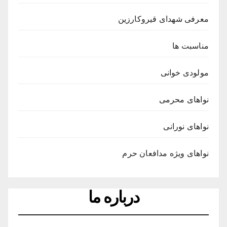
معرفی شهدای قیروکارزین
مناسبت ها
مولودی خوانی
نواهای محرمی
نواهای نورانی
نواهای ویژه مدافعان حرم
درباره ما