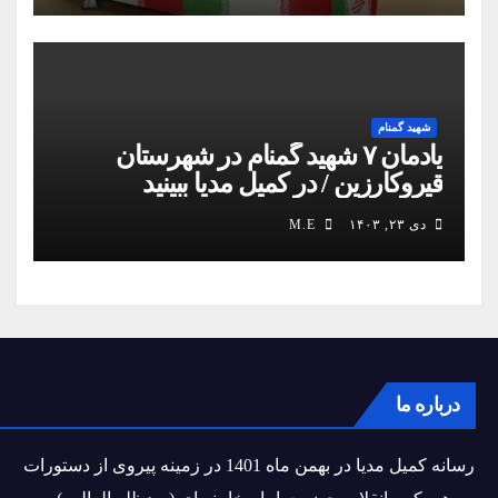
شهید گمنام
یادمان ۷ شهید گمنام در شهرستان
قیروکارزین / در کمیل مدیا ببینید
دی ۲۳, ۱۴۰۳
M.E
درباره ما
رسانه کمیل مدیا در بهمن ماه 1401 در زمینه پیروی از دستورات