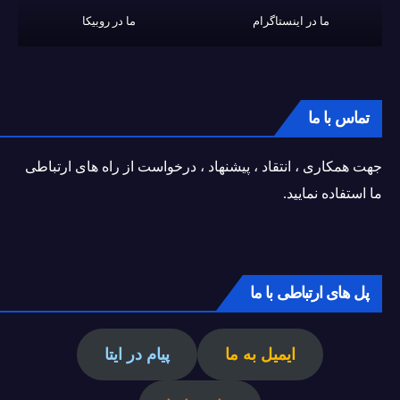
ما در اینستاگرام
ما در روبیکا
تماس با ما
جهت همکاری ، انتقاد ، پیشنهاد ، درخواست از راه های ارتباطی
ما استفاده نمایید.
پل های ارتباطی با ما
ایمیل به ما
پیام در ایتا