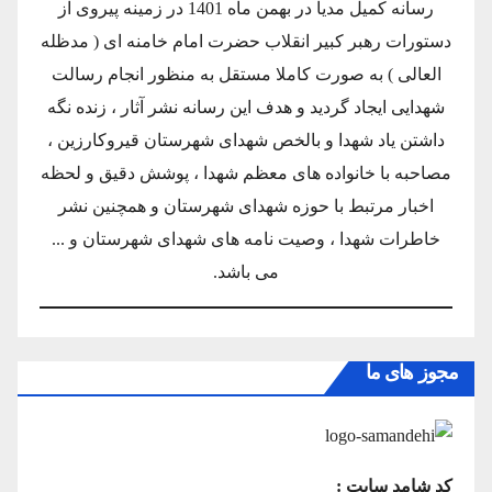
رسانه کمیل مدیا در بهمن ماه 1401 در زمینه پیروی از
دستورات رهبر کبیر انقلاب حضرت امام خامنه ای ( مدظله
العالی ) به صورت کاملا مستقل به منظور انجام رسالت
شهدایی ایجاد گردید و هدف این رسانه نشر آثار ، زنده نگه
داشتن یاد شهدا و بالخص شهدای شهرستان قیروکارزین ،
مصاحبه با خانواده های معظم شهدا ، پوشش دقیق و لحظه
اخبار مرتبط با حوزه شهدای شهرستان و همچنین نشر
خاطرات شهدا ، وصیت نامه های شهدای شهرستان و ...
می باشد.
مجوز های ما
کد شامد سایت :