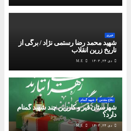
خبری
شهید محمد رضا رستمی نژاد / برگی از
تاریخ زرین انقلاب
دی ۲۴, ۱۴۰۳
M.E
دفاع مقدس
شهید گمنام
شهرستان قیر و کارزین چند شهید گمنام
دارد؟
دی ۲۴, ۱۴۰۳
M.E