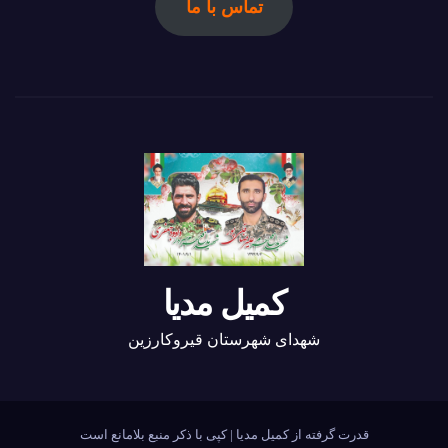
تماس با ما
کمیل مدیا
شهدای شهرستان قیروکارزین
قدرت گرفته از کمیل مدیا
|
کپی با ذکر منبع بلامانع است