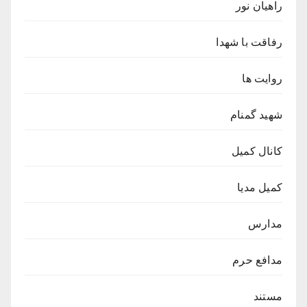
راهیان نور
رفاقت با شهدا
روایت ها
شهید گمنام
کانال کمیل
کمیل مدیا
مدارس
مدافع حرم
مستند