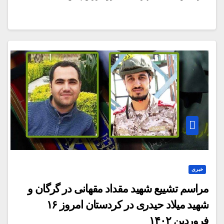
خبری
مراسم تشییع شهید مقداد مقهانی در گرگان و
شهید میلاد حیدری در کردستان امروز ۱۶
فروردین ۱۴۰۲