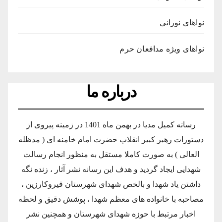
نواهای نورانی
نواهای ویژه مدافعان حرم
درباره ما
رسانه کمیل مدیا در بهمن ماه 1401 در زمینه پیروی از
دستورات رهبر کبیر انقلاب حضرت امام خامنه ای ( مدظله
العالی ) به صورت کاملا مستقل به منظور انجام رسالت
شهدایی ایجاد گردید و هدف این رسانه نشر آثار ، زنده نگه
داشتن یاد شهدا و بالخص شهدای شهرستان قیروکارزین ،
مصاحبه با خانواده های معظم شهدا ، پوشش دقیق و لحظه
اخبار مرتبط با حوزه شهدای شهرستان و همچنین نشر