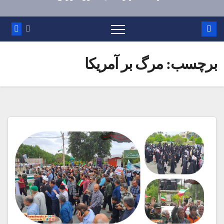
برچسب:
مرگ بر آمریکا