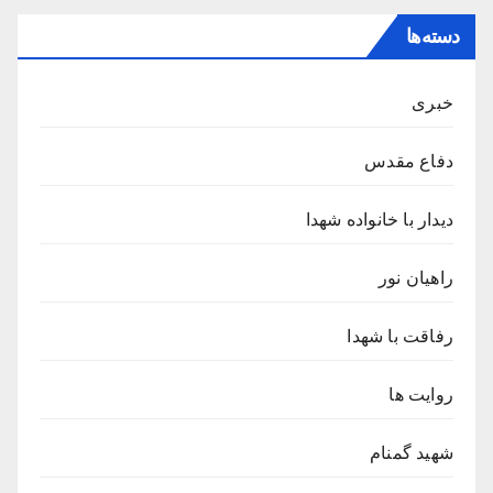
دسته‌ها
خبری
دفاع مقدس
دیدار با خانواده شهدا
راهیان نور
رفاقت با شهدا
روایت ها
شهید گمنام