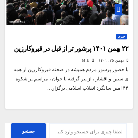
خبری
۲۲ بهمن ۱۴۰۱ پرشور تر از قبل در قیروکارزین
بهمن ۲۵, ۱۴۰۱
M.E
با حضور پرشور مردم همیشه در صحنه قیروکارزین از همه
ی سنین و اقشار ، از پیر گرفته تا جوان ، مراسم پر شکوه
۴۴ امین سالگرد انقلاب اسلامی برگزار…
جستجو
جستجو