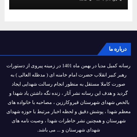
درباره ما
رسانه کمیل مدیا در بهمن ماه 1401 در زمینه پیروی از دستورات
رهبر کبیر انقلاب حضرت امام خامنه ای ( مدظله العالی ) به
صورت کاملا مستقل به منظور انجام رسالت شهدایی ایجاد
گردید و هدف این رسانه نشر آثار ، زنده نگه داشتن یاد شهدا و
بالخص شهدای شهرستان قیروکارزین ، مصاحبه با خانواده های
معظم شهدا ، پوشش دقیق و لحظه اخبار مرتبط با حوزه شهدای
شهرستان و همچنین نشر خاطرات شهدا ، وصیت نامه های
شهدای شهرستان و ... می باشد.