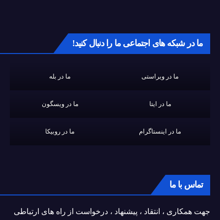
ما در شبکه های اجتماعی ما را دنبال کنید!
ما در ویراستی
ما در بله
ما در ایتا
ما در ویسگون
ما در اینستاگرام
ما در روبیکا
تماس با ما
جهت همکاری ، انتقاد ، پیشنهاد ، درخواست از راه های ارتباطی