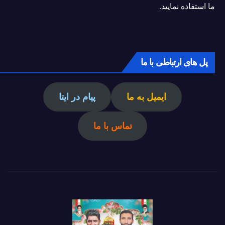
ما استفاده نمایید.
پل های ارتباطی با ما
ایمیل به ما
پیام در ایتا
تماس با ما