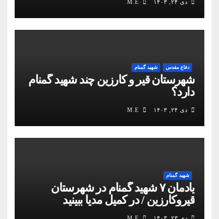
دی ۲۴, ۱۴۰۳
M.E
دفاع مقدس
شهید گمنام
شهرستان قیر و کارزین چند شهید گمنام
دارد؟
دی ۲۴, ۱۴۰۳
M.E
شهید گمنام
یادمان ۷ شهید گمنام در شهرستان
قیروکارزین / در کمیل مدیا ببینید
دی ۲۳, ۱۴۰۳
M.E