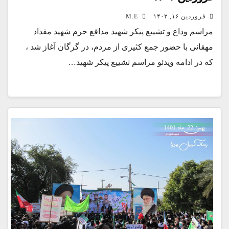
فروردین ۱۶, ۱۴۰۲
M.E
مراسم وداع و تشییع پیکر شهید مدافع حرم شهید مقداد
مهقانی با حضور جمع کثیری از مردم، در گرگان آغاز شد ،
که در ادامه ویدئو مراسم تشییع پیکر شهید…