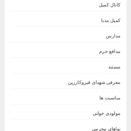
کانال کمیل
کمیل مدیا
مدارس
مدافع حرم
مستند
معرفی شهدای قیروکارزین
مناسبت ها
مولودی خوانی
نواهای محرمی