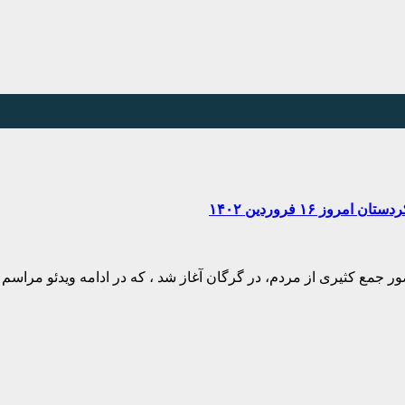
 ۱۶ فروردین ۱۴۰۲
ر جمع کثیری از مردم، در گرگان آغاز شد ، که در ادامه ویدئو مراسم