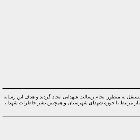
ه صورت کاملا مستقل به منظور انجام رسالت شهدایی ایجاد گردید و هدف این رسانه
خبار مرتبط با حوزه شهدای شهرستان و همچنین نشر خاطرات شهدا ،