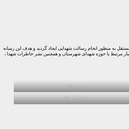
ه صورت کاملا مستقل به منظور انجام رسالت شهدایی ایجاد گردید و هدف این رسانه
خبار مرتبط با حوزه شهدای شهرستان و همچنین نشر خاطرات شهدا ،
ما در ایتا
ما در روبیکا