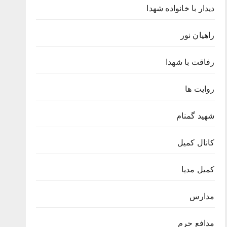
دیدار با خانواده شهدا
راهیان نور
رفاقت با شهدا
روایت ها
شهید گمنام
کانال کمیل
کمیل مدیا
مدارس
مدافع حرم