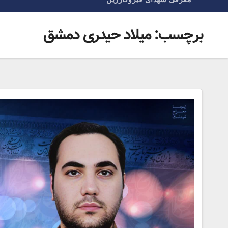
برچسب:
میلاد حیدری دمشق