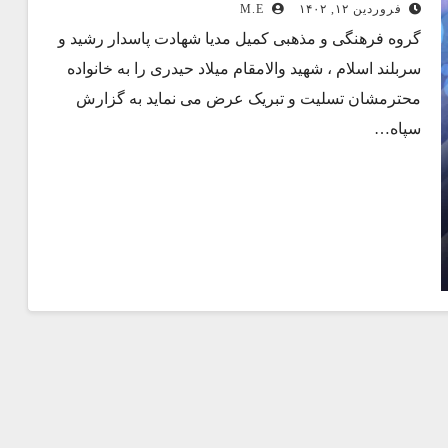
فروردین ۱۲, ۱۴۰۲
M.E
گروه فرهنگی و مذهبی کمیل مدیا شهادت پاسدار رشید و
سربلند اسلام ، شهید والامقام میلاد حیدری را به خانواده
محترمشان تسلیت و تبریک عرض می نماید به گزارش
سپاه…