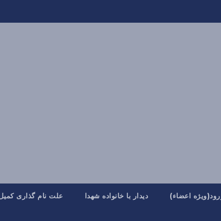
رود(ویژه اعضاء)
دیدار با خانواده شهدا
علت نام گذاری کمیل