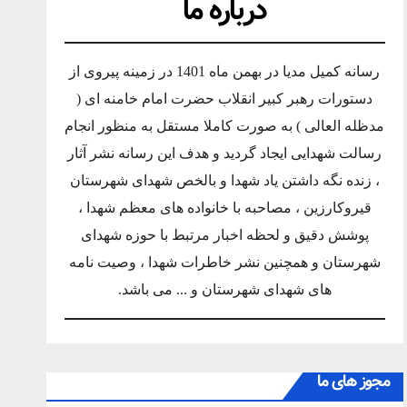
درباره ما
رسانه کمیل مدیا در بهمن ماه 1401 در زمینه پیروی از
دستورات رهبر کبیر انقلاب حضرت امام خامنه ای (
مدظله العالی ) به صورت کاملا مستقل به منظور انجام
رسالت شهدایی ایجاد گردید و هدف این رسانه نشر آثار
، زنده نگه داشتن یاد شهدا و بالخص شهدای شهرستان
قیروکارزین ، مصاحبه با خانواده های معظم شهدا ،
پوشش دقیق و لحظه اخبار مرتبط با حوزه شهدای
شهرستان و همچنین نشر خاطرات شهدا ، وصیت نامه
های شهدای شهرستان و ... می باشد.
مجوز های ما