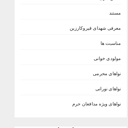
مستند
معرفی شهدای قیروکارزین
مناسبت ها
مولودی خوانی
نواهای محرمی
نواهای نورانی
نواهای ویژه مدافعان حرم