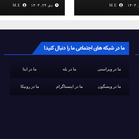
M.E
دی ۲۴, ۱۴۰۳
M.E
ما در شبکه های اجتماعی ما را دنبال کنید!
ما در ویراستی
ما در بله
ما در ایتا
ما در ویسگون
ما در اینستاگرام
ما در روبیکا