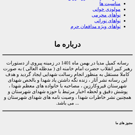
مناسبت ها
مولودی خوانی
نواهای محرمی
نواهای نورانی
نواهای ویژه مدافعان حرم
درباره ما
رسانه کمیل مدیا در بهمن ماه 1401 در زمینه پیروی از دستورات
رهبر کبیر انقلاب حضرت امام خامنه ای ( مدظله العالی ) به صورت
کاملا مستقل به منظور انجام رسالت شهدایی ایجاد گردید و هدف
این رسانه نشر آثار ، زنده نگه داشتن یاد شهدا و بالخص شهدای
شهرستان قیروکارزین ، مصاحبه با خانواده های معظم شهدا ،
پوشش دقیق و لحظه اخبار مرتبط با حوزه شهدای شهرستان و
همچنین نشر خاطرات شهدا ، وصیت نامه های شهدای شهرستان و
... می باشد.
مجوز های ما