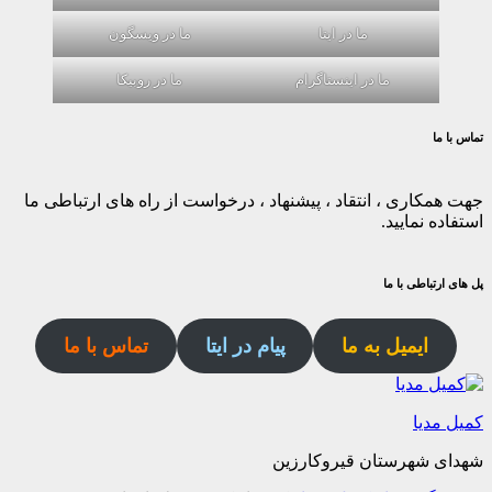
ما در ایتا
ما در ویسگون
ما در اینستاگرام
ما در روبیکا
تماس با ما
جهت همکاری ، انتقاد ، پیشنهاد ، درخواست از راه های ارتباطی ما
استفاده نمایید.
پل های ارتباطی با ما
ایمیل به ما
پیام در ایتا
تماس با ما
کمیل مدیا
شهدای شهرستان قیروکارزین