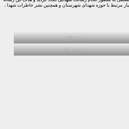
خبار مرتبط با حوزه شهدای شهرستان و همچنین نشر خاطرات شهدا ،
ما در ایتا
ما در روبیکا