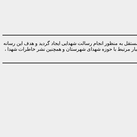
ه صورت کاملا مستقل به منظور انجام رسالت شهدایی ایجاد گردید و هدف این رسانه
خبار مرتبط با حوزه شهدای شهرستان و همچنین نشر خاطرات شهدا ،