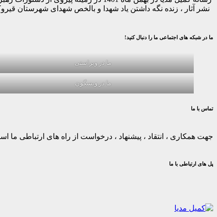
نشر آثار ، زنده نگه داشتن یاد شهدا و بالخص شهدای شهرستان قیر
ما در شبکه های اجتماعی ما را دنبال کنید!
ما در ویراستی
ما در ویسگون
تماس با ما
جهت همکاری ، انتقاد ، پیشنهاد ، درخواست از راه های ارتباطی ما استف
پل های ارتباطی با ما