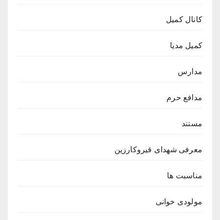
کانال کمیل
کمیل مدیا
مدارس
مدافع حرم
مستند
معرفی شهدای قیروکارزین
مناسبت ها
مولودی خوانی