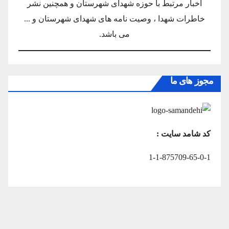
اخبار مرتبط با حوزه شهدای شهرستان و همچنین نشر
خاطرات شهدا ، وصیت نامه های شهدای شهرستان و ...
می باشد.
مجوز های ما
کد شامد سایت :
1-1-875709-65-0-1