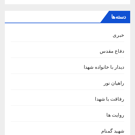
دسته‌ها
خبری
دفاع مقدس
دیدار با خانواده شهدا
راهیان نور
رفاقت با شهدا
روایت ها
شهید گمنام