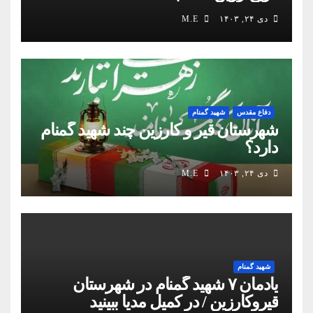
دی ۲۴, ۱۴۰۳
M.E
دفاع مقدس
شهید گمنام
شهرستان قیر و کارزین چند شهید گمنام
دارد؟
دی ۲۴, ۱۴۰۳
M.E
شهید گمنام
یادمان ۷ شهید گمنام در شهرستان
قیروکارزین / در کمیل مدیا ببینید