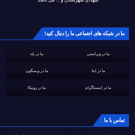
ما در شبکه های اجتماعی ما را دنبال کنید!
ما در ویراستی
ما در بله
ما در ایتا
ما در ویسگون
ما در اینستاگرام
ما در روبیکا
تماس با ما