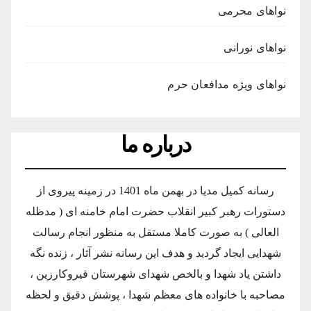
نواهای محرمی
نواهای نورانی
نواهای ویژه مدافعان حرم
درباره ما
رسانه کمیل مدیا در بهمن ماه 1401 در زمینه پیروی از
دستورات رهبر کبیر انقلاب حضرت امام خامنه ای ( مدظله
العالی ) به صورت کاملا مستقل به منظور انجام رسالت
شهدایی ایجاد گردید و هدف این رسانه نشر آثار ، زنده نگه
داشتن یاد شهدا و بالخص شهدای شهرستان قیروکارزین ،
مصاحبه با خانواده های معظم شهدا ، پوشش دقیق و لحظه