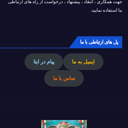
جهت همکاری ، انتقاد ، پیشنهاد ، درخواست از راه های ارتباطی
ما استفاده نمایید.
پل های ارتباطی با ما
ایمیل به ما
پیام در ایتا
تماس با ما