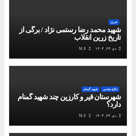
خبری
شهید محمد رضا رستمی نژاد / برگی از
تاریخ زرین انقلاب
دی ۲۴, ۱۴۰۳
M.E
دفاع مقدس
شهید گمنام
شهرستان قیر و کارزین چند شهید گمنام
دارد؟
دی ۲۴, ۱۴۰۳
M.E