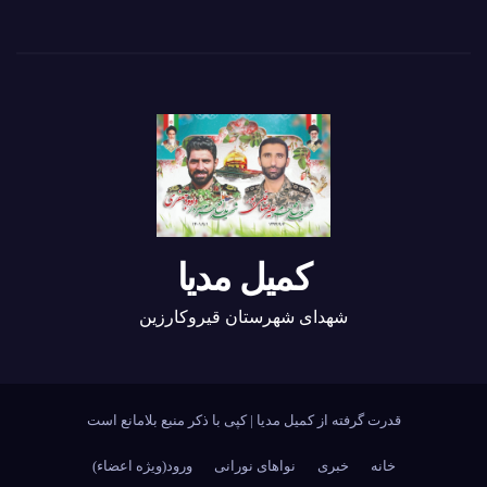
کمیل مدیا
شهدای شهرستان قیروکارزین
قدرت گرفته از کمیل مدیا
|
کپی با ذکر منبع بلامانع است
خانه
خبری
نواهای نورانی
ورود(ویژه اعضاء)