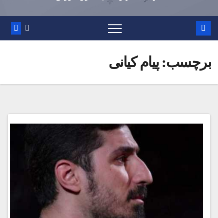
برچسب:
پیام کیانی