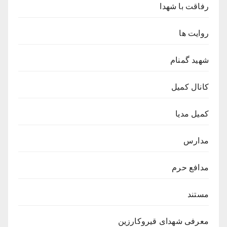
رفاقت با شهدا
روایت ها
شهید گمنام
کانال کمیل
کمیل مدیا
مدارس
مدافع حرم
مستند
معرفی شهدای قیروکارزین