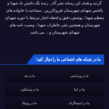
گردید و هدف این رسانه نشر آثار ، زنده نگه داشتن یاد شهدا و
بالخص شهدای شهرستان قیروکارزین ، مصاحبه با خانواده های
معظم شهدا ، پوشش دقیق و لحظه اخبار مرتبط با حوزه شهدای
شهرستان و همچنین نشر خاطرات شهدا ، وصیت نامه های
شهدای شهرستان و ... می باشد.
ما در شبکه های اجتماعی ما را دنبال کنید!
ما در ویراستی
ما در بله
ما در ایتا
ما در ویسگون
ما در اینستاگرام
ما در روبیکا