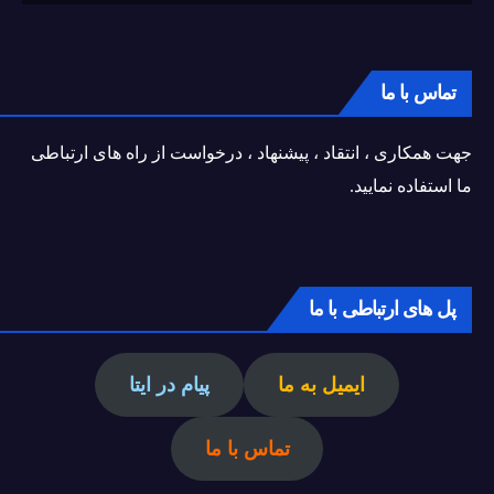
تماس با ما
جهت همکاری ، انتقاد ، پیشنهاد ، درخواست از راه های ارتباطی
ما استفاده نمایید.
پل های ارتباطی با ما
ایمیل به ما
پیام در ایتا
تماس با ما