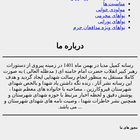
مناسبت ها
مولودی خوانی
نواهای محرمی
نواهای نورانی
نواهای ویژه مدافعان حرم
درباره ما
رسانه کمیل مدیا در بهمن ماه 1401 در زمینه پیروی از دستورات
رهبر کبیر انقلاب حضرت امام خامنه ای ( مدظله العالی ) به صورت
کاملا مستقل به منظور انجام رسالت شهدایی ایجاد گردید و هدف
این رسانه نشر آثار ، زنده نگه داشتن یاد شهدا و بالخص شهدای
شهرستان قیروکارزین ، مصاحبه با خانواده های معظم شهدا ،
پوشش دقیق و لحظه اخبار مرتبط با حوزه شهدای شهرستان و
همچنین نشر خاطرات شهدا ، وصیت نامه های شهدای شهرستان و
... می باشد.
مجوز های ما