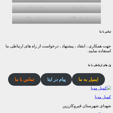
ما در ایتا
ما در ویسگون
ما در اینستاگرام
ما در روبیکا
تماس با ما
جهت همکاری ، انتقاد ، پیشنهاد ، درخواست از راه های ارتباطی ما
استفاده نمایید.
پل های ارتباطی با ما
ایمیل به ما
پیام در ایتا
تماس با ما
کمیل مدیا
شهدای شهرستان قیروکارزین