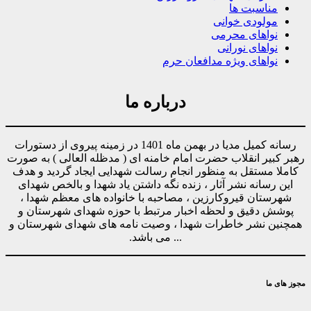
مناسبت ها
مولودی خوانی
نواهای محرمی
نواهای نورانی
نواهای ویژه مدافعان حرم
درباره ما
رسانه کمیل مدیا در بهمن ماه 1401 در زمینه پیروی از دستورات
رهبر کبیر انقلاب حضرت امام خامنه ای ( مدظله العالی ) به صورت
کاملا مستقل به منظور انجام رسالت شهدایی ایجاد گردید و هدف
این رسانه نشر آثار ، زنده نگه داشتن یاد شهدا و بالخص شهدای
شهرستان قیروکارزین ، مصاحبه با خانواده های معظم شهدا ،
پوشش دقیق و لحظه اخبار مرتبط با حوزه شهدای شهرستان و
همچنین نشر خاطرات شهدا ، وصیت نامه های شهدای شهرستان و
... می باشد.
مجوز های ما