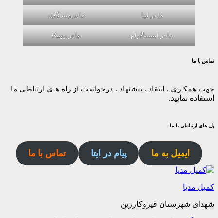
ما در ایتا
ما در ویسگون
ما در اینستاگرام
ما در روبیکا
تماس با ما
جهت همکاری ، انتقاد ، پیشنهاد ، درخواست از راه های ارتباطی ما
استفاده نمایید.
پل های ارتباطی با ما
ایمیل به ما
پیام در ایتا
تماس با ما
کمیل مدیا
شهدای شهرستان قیروکارزین