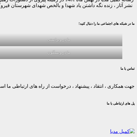
نشر آثار ، زنده نگه داشتن یاد شهدا و بالخص شهدای شهرستان قیر
ما در شبکه های اجتماعی ما را دنبال کنید!
ما در ویراستی
ما در ویسگون
تماس با ما
جهت همکاری ، انتقاد ، پیشنهاد ، درخواست از راه های ارتباطی ما استف
پل های ارتباطی با ما