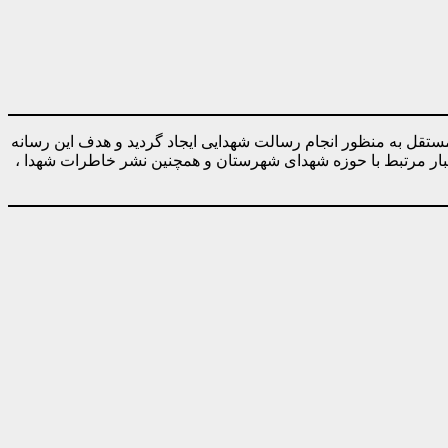
ه صورت کاملا مستقل به منظور انجام رسالت شهدایی ایجاد گردید و هدف این رسانه
خبار مرتبط با حوزه شهدای شهرستان و همچنین نشر خاطرات شهدا ،