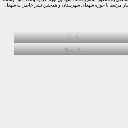
خبار مرتبط با حوزه شهدای شهرستان و همچنین نشر خاطرات شهدا ،
ما در ایتا
ما در روبیکا