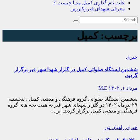
علت نام گذاری کمیل مدیا چیست ؟
معرفی شهدای قیروکارزین
برچسب:
کمیل
خبری
ششمین ایستگاه صلواتی کمیل در گلزار شهدا شهر قیر برگزار
گردید.
مرداد ۱, ۱۴۰۲
M.E
ششمین ایستگاه صلواتی گروه فرهنگی و مذهبی کمیل ، پنجشنبه
۲۹ تیرماه ۱۴۰۲ در گلزار شهدای شهر قیر به همت بچه های گروه
فرهنگی و مذهبی کمیل برگزار گردید. این…
خبری
راهیان نور