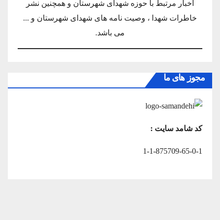
اخبار مرتبط با حوزه شهدای شهرستان و همچنین نشر
خاطرات شهدا ، وصیت نامه های شهدای شهرستان و ...
می باشد.
مجوز های ما
کد شامد سایت :
1-1-875709-65-0-1