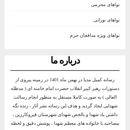
نواهای محرمی
نواهای نورانی
نواهای ویژه مدافعان حرم
درباره ما
رسانه کمیل مدیا در بهمن ماه 1401 در زمینه پیروی از
دستورات رهبر کبیر انقلاب حضرت امام خامنه ای ( مدظله
العالی ) به صورت کاملا مستقل به منظور انجام رسالت
شهدایی ایجاد گردید و هدف این رسانه نشر آثار ، زنده نگه
داشتن یاد شهدا و بالخص شهدای شهرستان قیروکارزین ،
مصاحبه با خانواده های معظم شهدا ، پوشش دقیق و لحظه