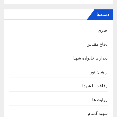
دسته‌ها
خبری
دفاع مقدس
دیدار با خانواده شهدا
راهیان نور
رفاقت با شهدا
روایت ها
شهید گمنام