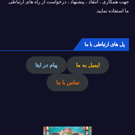
جهت همکاری ، انتقاد ، پیشنهاد ، درخواست از راه های ارتباطی
ما استفاده نمایید.
پل های ارتباطی با ما
ایمیل به ما
پیام در ایتا
تماس با ما