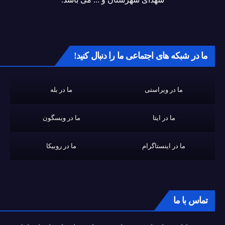
ما در شبکه های اجتماعی ما را دنبال کنید!
ما در ویراستی
ما در بله
ما در ایتا
ما در ویسگون
ما در اینستاگرام
ما در روبیکا
تماس با ما