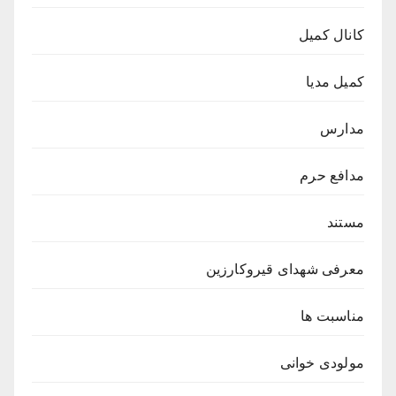
کانال کمیل
کمیل مدیا
مدارس
مدافع حرم
مستند
معرفی شهدای قیروکارزین
مناسبت ها
مولودی خوانی