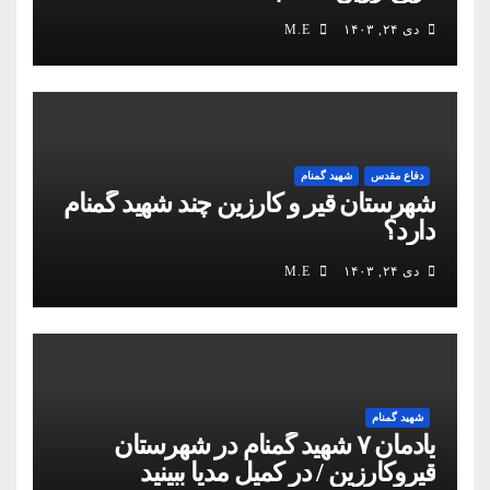
دی ۲۴, ۱۴۰۳
M.E
دفاع مقدس
شهید گمنام
شهرستان قیر و کارزین چند شهید گمنام
دارد؟
دی ۲۴, ۱۴۰۳
M.E
شهید گمنام
یادمان ۷ شهید گمنام در شهرستان
قیروکارزین / در کمیل مدیا ببینید