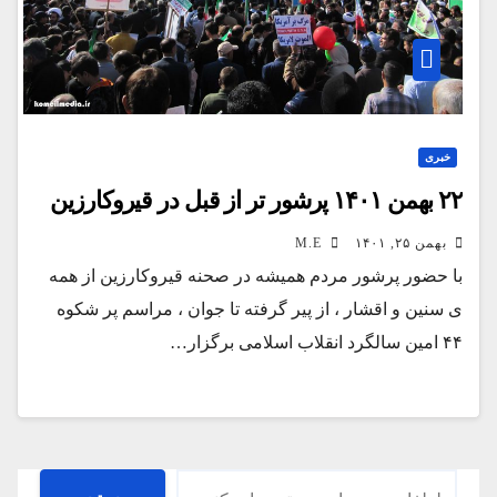
خبری
۲۲ بهمن ۱۴۰۱ پرشور تر از قبل در قیروکارزین
بهمن ۲۵, ۱۴۰۱
M.E
با حضور پرشور مردم همیشه در صحنه قیروکارزین از همه
ی سنین و اقشار ، از پیر گرفته تا جوان ، مراسم پر شکوه
۴۴ امین سالگرد انقلاب اسلامی برگزار…
جستجو