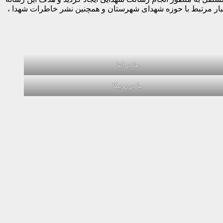
خبار مرتبط با حوزه شهدای شهرستان و همچنین نشر خاطرات شهدا ،
ما در ایتا
ما در روبیکا