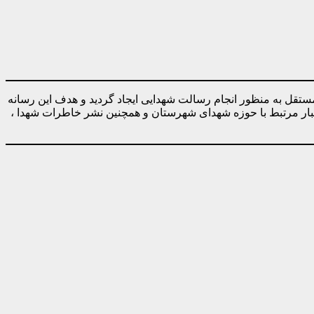
ه صورت کاملا مستقل به منظور انجام رسالت شهدایی ایجاد گردید و هدف این رسانه
خبار مرتبط با حوزه شهدای شهرستان و همچنین نشر خاطرات شهدا ،