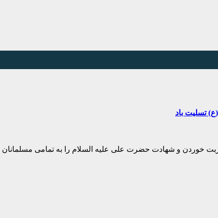
) تسلیت باد
ربت خوردن و شهادت حضرت علی علیه السلام را به تمامی مسلمانا