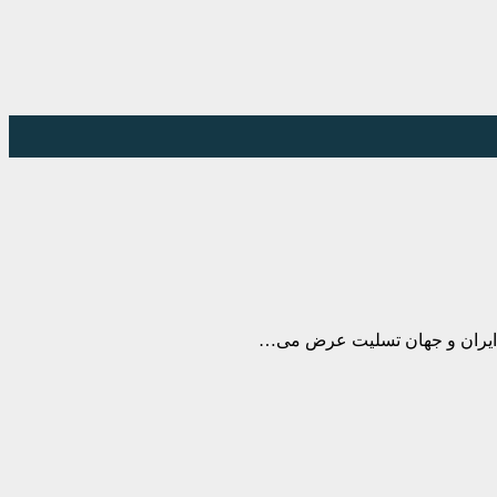
ن ایران و جهان تسلیت عرض می…