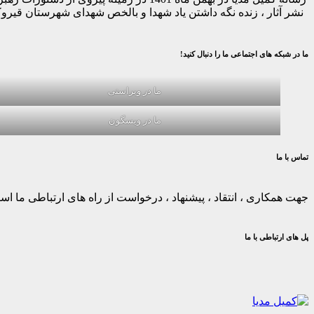
نشر آثار ، زنده نگه داشتن یاد شهدا و بالخص شهدای شهرستان قیر
ما در شبکه های اجتماعی ما را دنبال کنید!
ما در ویراستی
ما در ویسگون
تماس با ما
جهت همکاری ، انتقاد ، پیشنهاد ، درخواست از راه های ارتباطی ما استف
پل های ارتباطی با ما