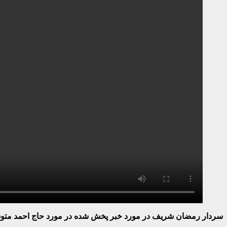
سردار رمضان شریف در مورد خبر پخش شده در مورد حاج احمد متوسلی