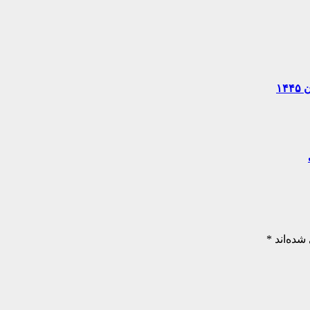
۱
شده‌اند
*