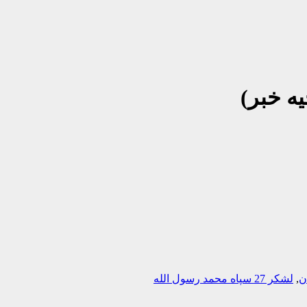
ن
,
لشکر 27 سپاه محمد رسول الله