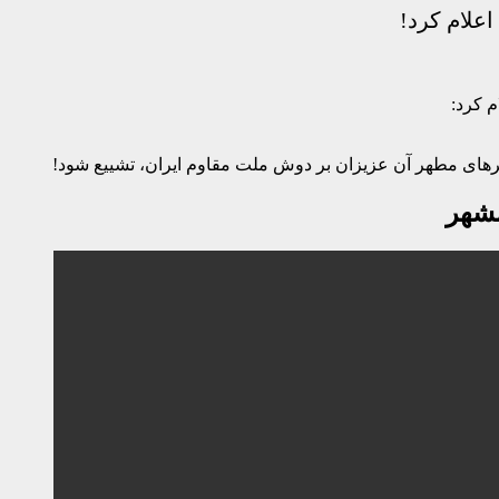
رهای مطهر آن عزیزان بر دوش ملت مقاوم ایران، تشییع شود!
مشهر