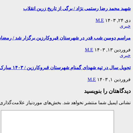
شهید محمد رضا رستمی نژاد / برگی از تاریخ زرین انقلاب
دی ۲۴, ۱۴۰۳
M.E
خبری
مراسم دومین شب قدر در شهرستان قیروکارزین برگزار شد / رمضان ۴۴۵
فروردین ۱۳, ۱۴۰۳
M.E
خبری
تحویل سال در تپه شهدای گمنام شهرستان قیروکارزین / ۱۴۰۳ مبارک
فروردین ۱, ۱۴۰۳
M.E
دیدگاهتان را بنویسید
نشانی ایمیل شما منتشر نخواهد شد.
بخش‌های موردنیاز علامت‌گذاری 