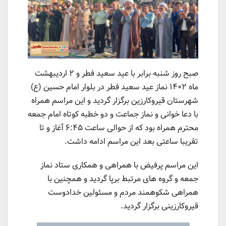
صبح روز شنبه برابر با عید سعید فطر و ۲ اردیبهشت
ماه ۱۴۰۲ نماز عید سعید فطر در بلوار امام حسین (ع)
شهرستان قیروکارزین برگزار گردید و این مراسم همراه
با دعا خوانی و نماز جماعت و دو خطبه کوتاه امام جمعه
محترم همراه بود که از حوالی ساعت ۶:۴۵ آغاز و تا
تقریبا ساعتی بعد این مراسم ادامه داشت.
این مراسم پرفیض با همراهی و همکاری ستاد نماز
جمعه و گروه های مرتبط برپا گردید و همچنین با
همراهی شکوهمند مردم و مسئولین خدادوست
قیروکارزینی برگزار گردید.