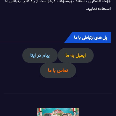
جهت همکاری ، انتقاد ، پیشنهاد ، درخواست از راه های ارتباطی ما
استفاده نمایید.
پل های ارتباطی با ما
ایمیل به ما
پیام در ایتا
تماس با ما