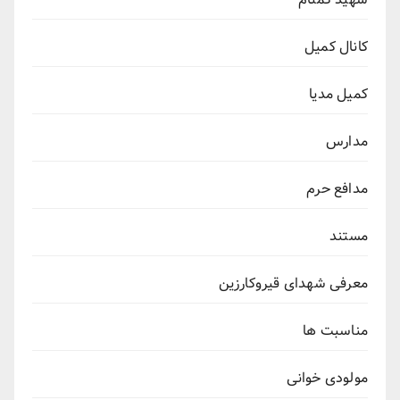
کانال کمیل
کمیل مدیا
مدارس
مدافع حرم
مستند
معرفی شهدای قیروکارزین
مناسبت ها
مولودی خوانی