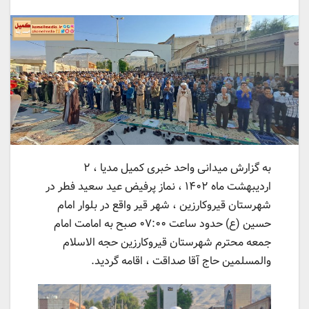
به گزارش میدانی واحد خبری کمیل مدیا ، ۲
اردیبهشت ماه ۱۴۰۲ ، نماز پرفیض عید سعید فطر در
شهرستان قیروکارزین ، شهر قیر واقع در بلوار امام
حسین (ع) حدود ساعت ۰۷:۰۰ صبح به امامت امام
جمعه محترم شهرستان قیروکارزین حجه الاسلام
والمسلمین حاج آقا صداقت ، اقامه گردید.