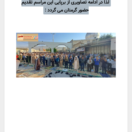
لذا در ادامه تصاویری از برپایی این مراسم تقدیم
حضور گرمتان می گردد :