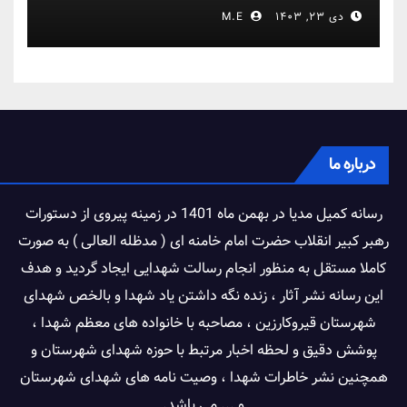
دی ۲۳, ۱۴۰۳
M.E
درباره ما
رسانه کمیل مدیا در بهمن ماه 1401 در زمینه پیروی از دستورات
رهبر کبیر انقلاب حضرت امام خامنه ای ( مدظله العالی ) به صورت
کاملا مستقل به منظور انجام رسالت شهدایی ایجاد گردید و هدف
این رسانه نشر آثار ، زنده نگه داشتن یاد شهدا و بالخص شهدای
شهرستان قیروکارزین ، مصاحبه با خانواده های معظم شهدا ،
پوشش دقیق و لحظه اخبار مرتبط با حوزه شهدای شهرستان و
همچنین نشر خاطرات شهدا ، وصیت نامه های شهدای شهرستان
و ... می باشد.