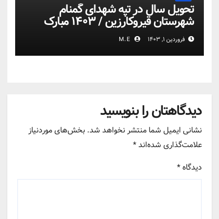
تحویل سال در تپه شهدای گمنام
شهرستان قیروکارزین / ۱۴۰۳ مبارک
فروردین ۱, ۱۴۰۳
M.E
دیدگاهتان را بنویسید
نشانی ایمیل شما منتشر نخواهد شد.
بخش‌های موردنیاز
علامت‌گذاری شده‌اند
*
دیدگاه
*