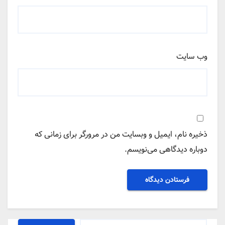
وب‌ سایت
ذخیره نام، ایمیل و وبسایت من در مرورگر برای زمانی که
دوباره دیدگاهی می‌نویسم.