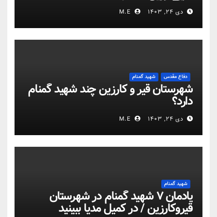
دی ۲۴, ۱۴۰۳
M.E
دفاع مقدس
شهید گمنام
شهرستان قیر و کارزین چند شهید گمنام
دارد؟
دی ۲۴, ۱۴۰۳
M.E
شهید گمنام
یادمان ۷ شهید گمنام در شهرستان
قیروکارزین / در کمیل مدیا ببینید