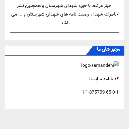
اخبار مرتبط با حوزه شهدای شهرستان و همچنین نشر
خاطرات شهدا ، وصیت نامه های شهدای شهرستان و ... می
باشد.
مجوز های ما
کد شامد سایت :
1-1-875709-65-0-1