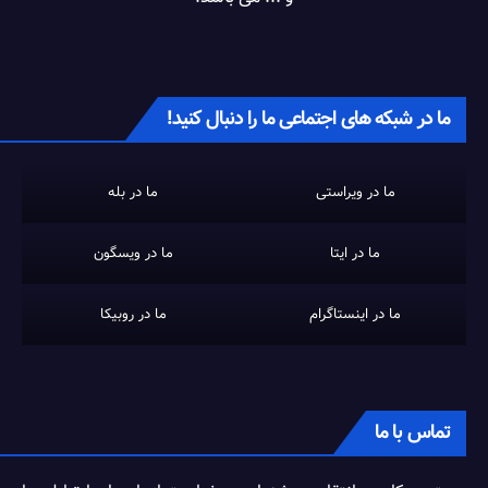
ما در شبکه های اجتماعی ما را دنبال کنید!
ما در ویراستی
ما در بله
ما در ایتا
ما در ویسگون
ما در اینستاگرام
ما در روبیکا
تماس با ما