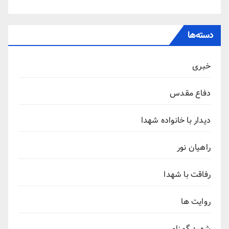
دسته‌ها
خبری
دفاع مقدس
دیدار با خانواده شهدا
راهیان نور
رفاقت با شهدا
روایت ها
شهید گمنام