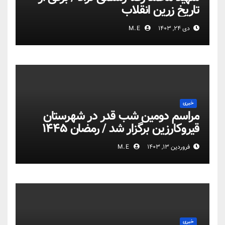
تاریخ زرین انقلاب
دی ۲۴, ۱۴۰۳
M.E
خبری
مراسم دومین شب قدر در شهرستان
قیروکارزین برگزار شد / رمضان ۱۴۴۵
فروردین ۱۳, ۱۴۰۳
M.E
خبری