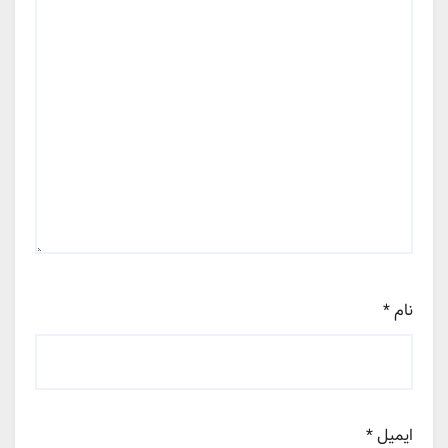
نام
*
ایمیل
*