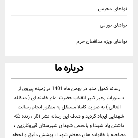
نواهای محرمی
نواهای نورانی
نواهای ویژه مدافعان حرم
درباره ما
رسانه کمیل مدیا در بهمن ماه 1401 در زمینه پیروی از
دستورات رهبر کبیر انقلاب حضرت امام خامنه ای ( مدظله
العالی ) به صورت کاملا مستقل به منظور انجام رسالت
شهدایی ایجاد گردید و هدف این رسانه نشر آثار ، زنده نگه
داشتن یاد شهدا و بالخص شهدای شهرستان قیروکارزین ،
مصاحبه با خانواده های معظم شهدا ، پوشش دقیق و لحظه