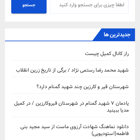
جستجو
جستجو
جدیدترین ها
راز کانال کمیل چیست
شهید محمد رضا رستمی نژاد / برگی از تاریخ زرین انقلاب
شهرستان قیر و کارزین چند شهید گمنام دارد؟
یادمان ۷ شهید گمنام در شهرستان قیروکارزین / در کمیل
مدیا ببینید
دانلود نماهنگ شهادت آرزوی ماست از سید مجید بنی
فاطمه(استودیویی)