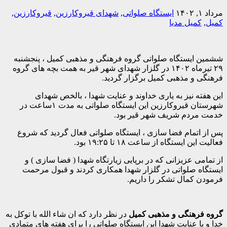
مرداد ۱, ۱۴۰۲
ایستگاه صلواتی
,
شهدای قیروکارزین
,
قیروکارزین
,
کمیل
,
کمیل مدیا
ششمین ایستگاه صلواتی گروه فرهنگی و مذهبی کمیل ، پنجشنبه
۲۹ تیرماه ۱۴۰۲ در گلزار شهدای شهر قیر به همت بچه های گروه
فرهنگی و مذهبی کمیل برگزار گردید.
این هفته نیز به یاری خداوند و عنایت شهدا ، بالخص شهدای
شهرستان قیروکارزین این ایستگاه صلواتی به مدت ۱ساعت در
خدمت مردم شریف شهر قیر بود.
پس از اتمام فضا سازی ، ایستگاه صلواتی فعال گردید که شروع
فعالیت این ایستگاه از ساعت ۱۸ تا ۱۹:۲۵ بود.
از تمامی عزیزانی که در برپایی زیارتگاه شهدا ( فضا سازی ) و
ایستگاه صلواتی در گلزار شهدا همکاری کردند و قبول مرحمت
فرمودن کمال تشکر را داریم.
گروه فرهنگی و مذهبی کمیل
در نظر دارد که ان‌ شاء الله با توکل به
خدا و با عنایت شهدا این ایستگاه صلواتی را برای هفته های متمادی