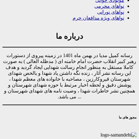
مولودی خوانی
نواهای محرمی
نواهای نورانی
نواهای ویژه مدافعان حرم
درباره ما
رسانه کمیل مدیا در بهمن ماه 1401 در زمینه پیروی از دستورات
رهبر کبیر انقلاب حضرت امام خامنه ای ( مدظله العالی ) به صورت
کاملا مستقل به منظور انجام رسالت شهدایی ایجاد گردید و هدف
این رسانه نشر آثار ، زنده نگه داشتن یاد شهدا و بالخص شهدای
شهرستان قیروکارزین ، مصاحبه با خانواده های معظم شهدا ،
پوشش دقیق و لحظه اخبار مرتبط با حوزه شهدای شهرستان و
همچنین نشر خاطرات شهدا ، وصیت نامه های شهدای شهرستان و
... می باشد.
مجوز های ما