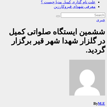
علت نام گذاری کمیل مدیا چیست ؟
معرفی شهدای قیروکارزین
خبری
ششمین ایستگاه صلواتی کمیل
در گلزار شهدا شهر قیر برگزار
گردید.
By
M.E