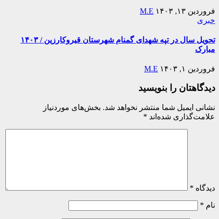
فروردین ۱۳, ۱۴۰۳
M.E
خبری
تحویل سال در تپه شهدای گمنام شهرستان قیروکارزین / ۱۴۰۳
مبارک
فروردین ۱, ۱۴۰۳
M.E
دیدگاهتان را بنویسید
نشانی ایمیل شما منتشر نخواهد شد.
بخش‌های موردنیاز
علامت‌گذاری شده‌اند
*
دیدگاه
*
نام
*