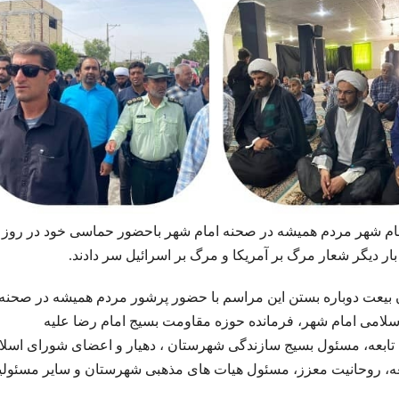
م شهر مردم همیشه در صحنه امام شهر باحضور حماسی خود در روز
 دیگر شعار مرگ بر آمریکا و مرگ بر اسرائیل سر دادند.
دان بیعت دوباره بستن این مراسم با حضور پرشور مردم همیشه در صحنه 
امی امام شهر، فرمانده حوزه مقاومت بسیج امام رضا علیه
ج تابعه، مسئول بسیج سازندگی شهرستان ، دهیار و اعضای شورای اسل
عه، روحانیت معزز، مسئول هیات های مذهبی شهرستان و سایر مسئولی