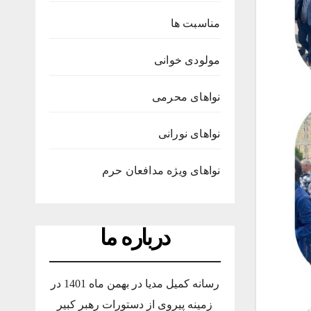
مناسبت ها
مولودی خوانی
نواهای محرمی
نواهای نورانی
نواهای ویژه مدافعان حرم
درباره ما
رسانه کمیل مدیا در بهمن ماه 1401 در
زمینه پیروی از دستورات رهبر کبیر