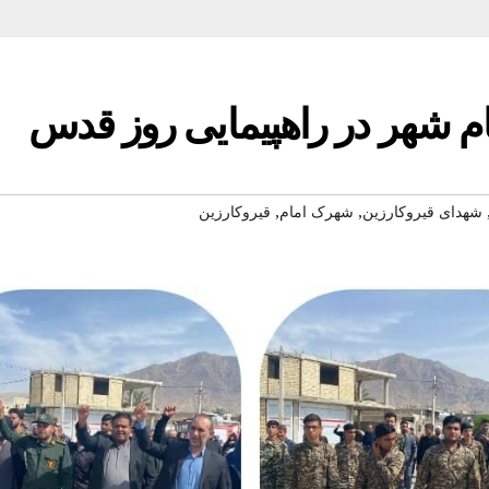
 شهر در راهپیمایی روز قدس
,
,
شهدای قیروکارزین
شهرک امام
قیروکارزین