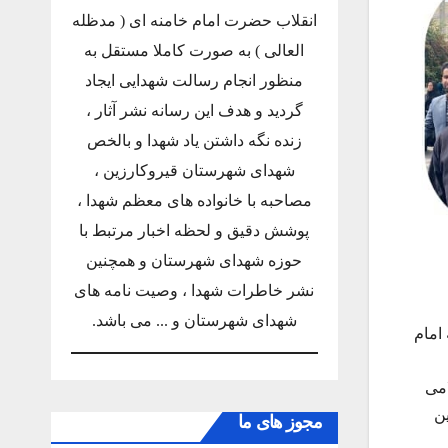
انقلاب حضرت امام خامنه ای ( مدظله
العالی ) به صورت کاملا مستقل به
منظور انجام رسالت شهدایی ایجاد
گردید و هدف این رسانه نشر آثار ،
زنده نگه داشتن یاد شهدا و بالخص
شهدای شهرستان قیروکارزین ،
مصاحبه با خانواده های معظم شهدا ،
پوشش دقیق و لحظه اخبار مرتبط با
حوزه شهدای شهرستان و همچنین
نشر خاطرات شهدا ، وصیت نامه های
شهدای شهرستان و ... می باشد.
امام
امی
ن
مجوز های ما