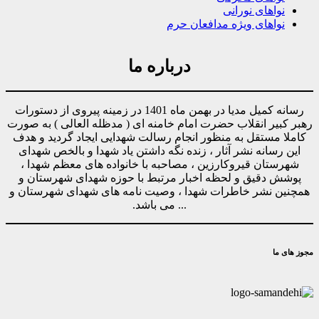
نواهای نورانی
نواهای ویژه مدافعان حرم
درباره ما
رسانه کمیل مدیا در بهمن ماه 1401 در زمینه پیروی از دستورات
رهبر کبیر انقلاب حضرت امام خامنه ای ( مدظله العالی ) به صورت
کاملا مستقل به منظور انجام رسالت شهدایی ایجاد گردید و هدف
این رسانه نشر آثار ، زنده نگه داشتن یاد شهدا و بالخص شهدای
شهرستان قیروکارزین ، مصاحبه با خانواده های معظم شهدا ،
پوشش دقیق و لحظه اخبار مرتبط با حوزه شهدای شهرستان و
همچنین نشر خاطرات شهدا ، وصیت نامه های شهدای شهرستان و
... می باشد.
مجوز های ما