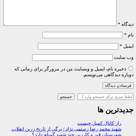
دیدگاه
*
نام
*
ایمیل
*
وب‌ سایت
ذخیره نام، ایمیل و وبسایت من در مرورگر برای زمانی که
دوباره دیدگاهی می‌نویسم.
جستجو
جستجو
جدیدترین ها
راز کانال کمیل چیست
شهید محمد رضا رستمی نژاد / برگی از تاریخ زرین انقلاب
شهرستان قیر و کارزین چند شهید گمنام دارد؟