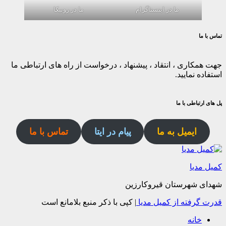
ما در اینستاگرام
ما در روبیکا
تماس با ما
جهت همکاری ، انتقاد ، پیشنهاد ، درخواست از راه های ارتباطی ما
استفاده نمایید.
پل های ارتباطی با ما
ایمیل به ما
پیام در ایتا
تماس با ما
کمیل مدیا
شهدای شهرستان قیروکارزین
قدرت گرفته از کمیل مدیا
|
کپی با ذکر منبع بلامانع است
خانه