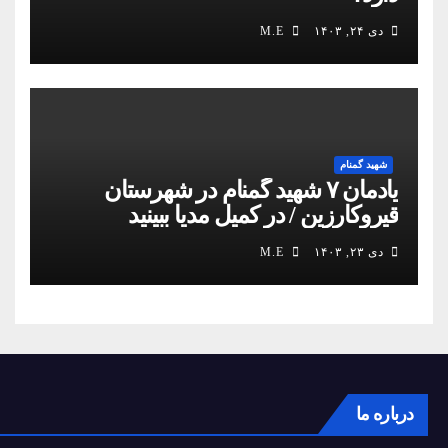
دی ۲۴, ۱۴۰۳
M.E
شهید گمنام
یادمان ۷ شهید گمنام در شهرستان
قیروکارزین / در کمیل مدیا ببینید
دی ۲۳, ۱۴۰۳
M.E
درباره ما