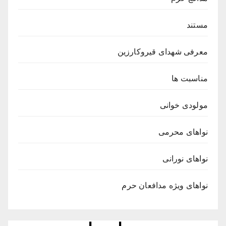
مستند
معرفی شهدای قیروکارزین
مناسبت ها
مولودی خوانی
نواهای محرمی
نواهای نورانی
نواهای ویژه مدافعان حرم