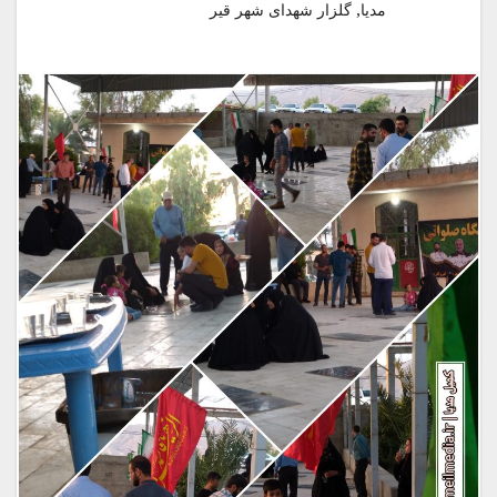
,
مدیا
گلزار شهدای شهر قیر