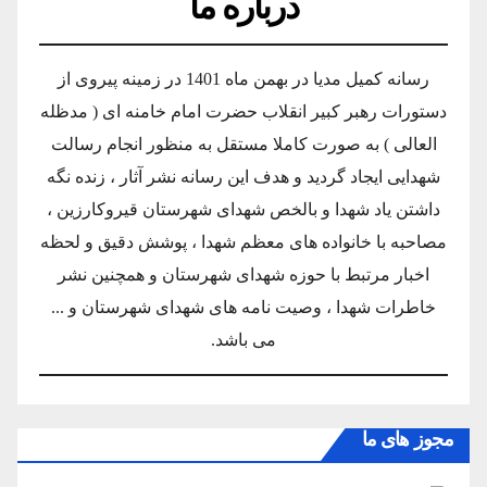
درباره ما
رسانه کمیل مدیا در بهمن ماه 1401 در زمینه پیروی از
دستورات رهبر کبیر انقلاب حضرت امام خامنه ای ( مدظله
العالی ) به صورت کاملا مستقل به منظور انجام رسالت
شهدایی ایجاد گردید و هدف این رسانه نشر آثار ، زنده نگه
داشتن یاد شهدا و بالخص شهدای شهرستان قیروکارزین ،
مصاحبه با خانواده های معظم شهدا ، پوشش دقیق و لحظه
اخبار مرتبط با حوزه شهدای شهرستان و همچنین نشر
خاطرات شهدا ، وصیت نامه های شهدای شهرستان و ...
می باشد.
مجوز های ما