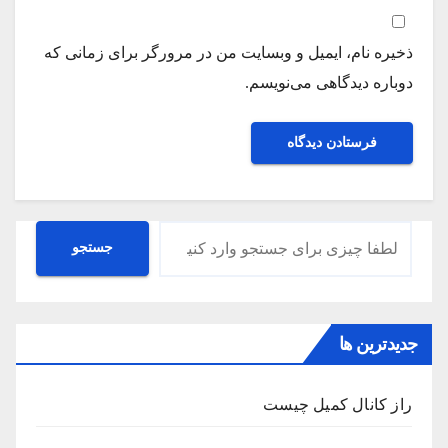
ذخیره نام، ایمیل و وبسایت من در مرورگر برای زمانی که
دوباره دیدگاهی می‌نویسم.
جستجو
جستجو
جدیدترین ها
راز کانال کمیل چیست