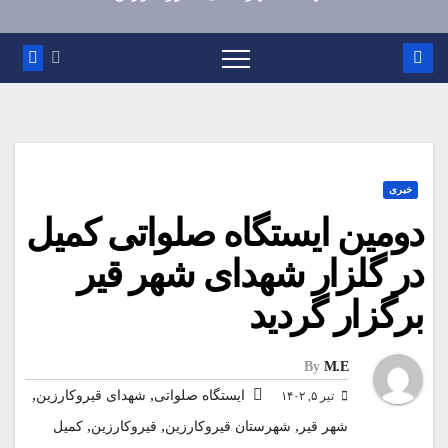
خبری
دومین ایستگاه صلواتی کمیل
در گلزار شهدای شهر قیر
برگزار گردید
By
M.E
,
,
ايستگاه صلواتی
شهدای قیروکارزین
تیر ۵, ۱۴۰۲
,
,
,
شهر قیر
شهرستان قیروکارزین
قیروکارزین
کمیل