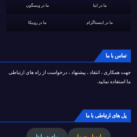
ما در ایتا
ما در ویسگون
ما در اینستاگرام
ما در روبیکا
تماس با ما
جهت همکاری ، انتقاد ، پیشنهاد ، درخواست از راه های ارتباطی
ما استفاده نمایید.
پل های ارتباطی با ما
ایمیل به ما
پیام در ایتا