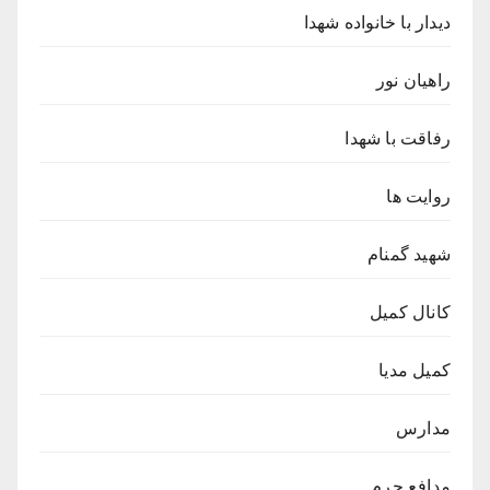
دیدار با خانواده شهدا
راهیان نور
رفاقت با شهدا
روایت ها
شهید گمنام
کانال کمیل
کمیل مدیا
مدارس
مدافع حرم