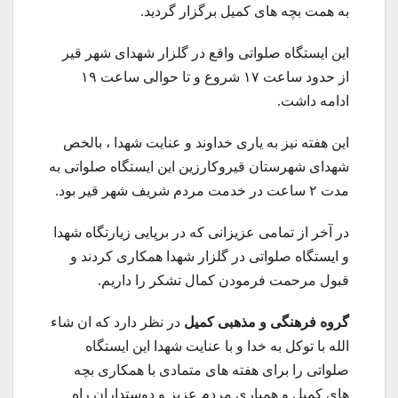
به همت بچه های کمیل برگزار گردید.
این ایستگاه صلواتی واقع در گلزار شهدای شهر قیر
از حدود ساعت ۱۷ شروع و تا حوالی ساعت ۱۹
ادامه داشت.
این هفته نیز به یاری خداوند و عنایت شهدا ، بالخص
شهدای شهرستان قیروکارزین این ایستگاه صلواتی به
مدت ۲ ساعت در خدمت مردم شریف شهر قیر بود.
در آخر از تمامی عزیزانی که در برپایی زیارتگاه شهدا
و ایستگاه صلواتی در گلزار شهدا همکاری کردند و
قبول مرحمت فرمودن کمال تشکر را داریم.
گروه فرهنگی و مذهبی کمیل
در نظر دارد که ان‌ شاء
الله با توکل به خدا و با عنایت شهدا این ایستگاه
صلواتی را برای هفته های متمادی با همکاری بچه
های کمیل و همیاری مردم عزیز و دوستداران راه