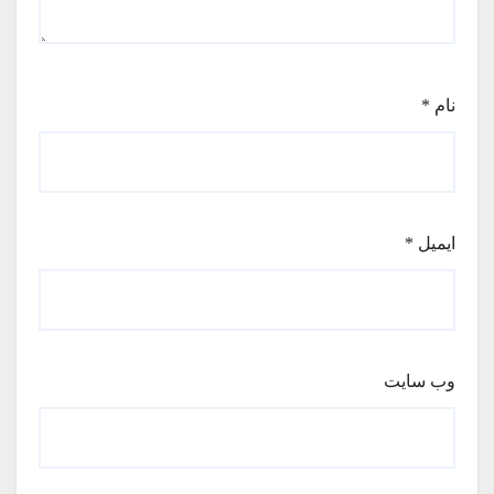
نام
*
ایمیل
*
وب‌ سایت