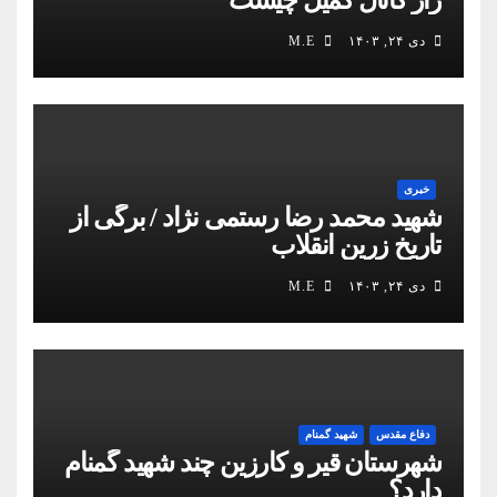
دی ۲۴, ۱۴۰۳
M.E
خبری
شهید محمد رضا رستمی نژاد / برگی از
تاریخ زرین انقلاب
دی ۲۴, ۱۴۰۳
M.E
دفاع مقدس
شهید گمنام
شهرستان قیر و کارزین چند شهید گمنام
دارد؟