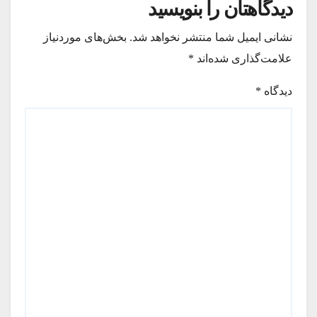
دیدگاهتان را بنویسید
نشانی ایمیل شما منتشر نخواهد شد.
بخش‌های موردنیاز
علامت‌گذاری شده‌اند
*
دیدگاه
*