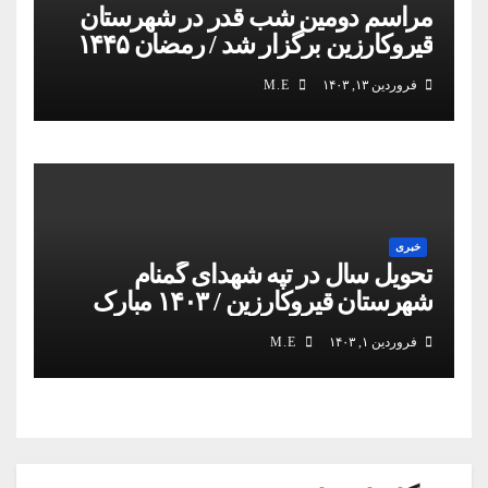
مراسم دومین شب قدر در شهرستان
قیروکارزین برگزار شد / رمضان ۱۴۴۵
فروردین ۱۳, ۱۴۰۳
M.E
خبری
تحویل سال در تپه شهدای گمنام
شهرستان قیروکارزین / ۱۴۰۳ مبارک
فروردین ۱, ۱۴۰۳
M.E