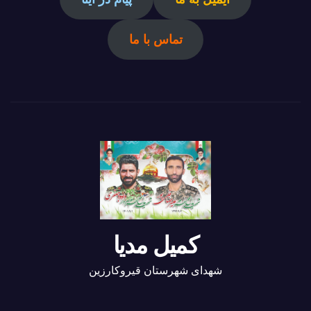
تماس با ما
کمیل مدیا
شهدای شهرستان قیروکارزین