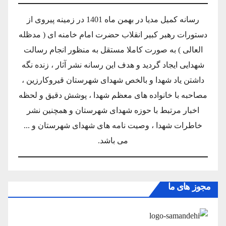
رسانه کمیل مدیا در بهمن ماه 1401 در زمینه پیروی از
دستورات رهبر کبیر انقلاب حضرت امام خامنه ای ( مدظله
العالی ) به صورت کاملا مستقل به منظور انجام رسالت
شهدایی ایجاد گردید و هدف این رسانه نشر آثار ، زنده نگه
داشتن یاد شهدا و بالخص شهدای شهرستان قیروکارزین ،
مصاحبه با خانواده های معظم شهدا ، پوشش دقیق و لحظه
اخبار مرتبط با حوزه شهدای شهرستان و همچنین نشر
خاطرات شهدا ، وصیت نامه های شهدای شهرستان و ...
می باشد.
مجوز های ما