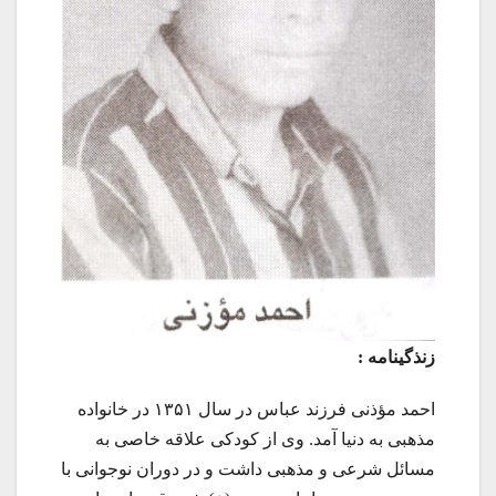
زنذگينامه :
احمد مؤذنی فرزند عباس در سال ۱۳۵۱ در خانواده
مذهبی به دنیا آمد. وی از کودکی علاقه خاصی به
مسائل شرعی و مذهبی داشت و در دوران نوجوانی با