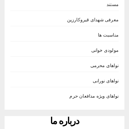
مستند
معرفی شهدای قیروکارزین
مناسبت ها
مولودی خوانی
نواهای محرمی
نواهای نورانی
نواهای ویژه مدافعان حرم
درباره ما