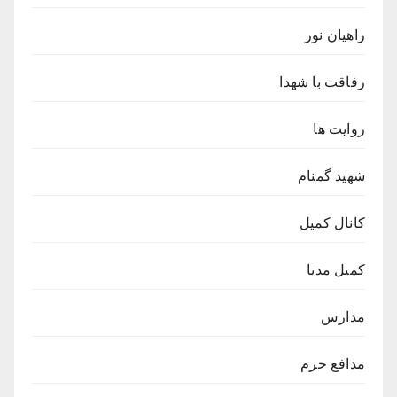
راهیان نور
رفاقت با شهدا
روایت ها
شهید گمنام
کانال کمیل
کمیل مدیا
مدارس
مدافع حرم