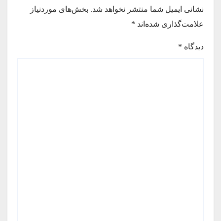
نشانی ایمیل شما منتشر نخواهد شد.
بخش‌های موردنیاز
علامت‌گذاری شده‌اند
*
دیدگاه
*