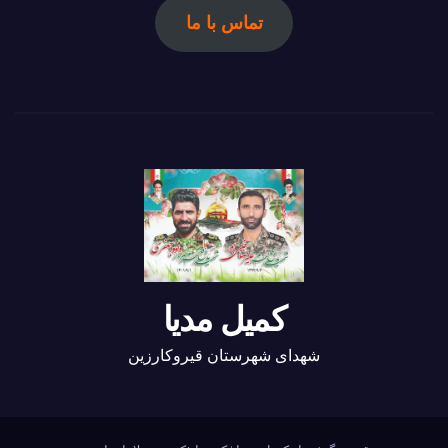
تماس با ما
کمیل مدیا
شهدای شهرستان قیروکارزین