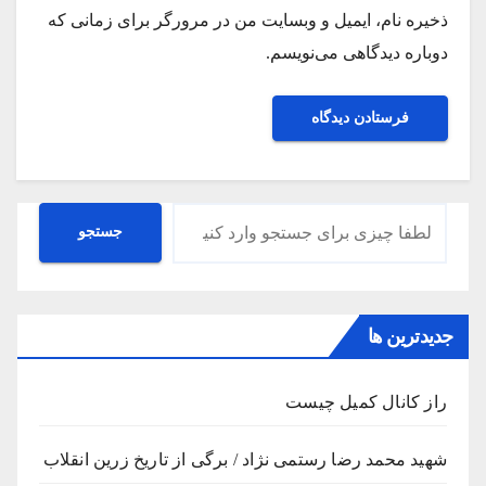
ذخیره نام، ایمیل و وبسایت من در مرورگر برای زمانی که
دوباره دیدگاهی می‌نویسم.
جستجو
جستجو
جدیدترین ها
راز کانال کمیل چیست
شهید محمد رضا رستمی نژاد / برگی از تاریخ زرین انقلاب