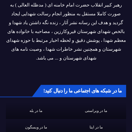
رهبر کبیر انقلاب حضرت امام خامنه ای ( مدظله العالی ) به
صورت کاملا مستقل به منظور انجام رسالت شهدایی ایجاد
گردید و هدف این رسانه نشر آثار ، زنده نگه داشتن یاد شهدا و
بالخص شهدای شهرستان قیروکارزین ، مصاحبه با خانواده های
معظم شهدا ، پوشش دقیق و لحظه اخبار مرتبط با حوزه شهدای
شهرستان و همچنین نشر خاطرات شهدا ، وصیت نامه های
شهدای شهرستان و ... می باشد.
ما در شبکه های اجتماعی ما را دنبال کنید!
ما در ویراستی
ما در بله
ما در ایتا
ما در ویسگون