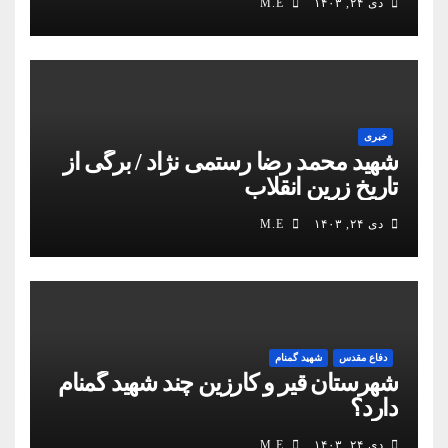
دی ۲۴, ۱۴۰۳
M.E
خبری
شهید محمد رضا رستمی نژاد / برگی از
تاریخ زرین انقلاب
دی ۲۴, ۱۴۰۳
M.E
دفاع مقدس
شهید گمنام
شهرستان قیر و کارزین چند شهید گمنام
دارد؟
دی ۲۴, ۱۴۰۳
M.E