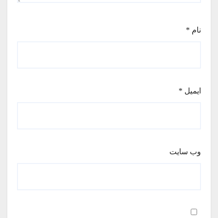
نام
*
ایمیل
*
وب‌ سایت