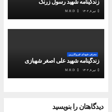
زندگینامه شهید رسول زرنگ
تیر ۸, ۱۴۰۲
M.H.D
معرفی شهدای قیروکارزین
زندگینامه شهید علی اصغر شهبازی
تیر ۸, ۱۴۰۲
M.H.D
دیدگاهتان را بنویسید