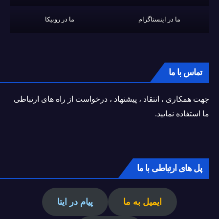
ما در اینستاگرام
ما در روبیکا
تماس با ما
جهت همکاری ، انتقاد ، پیشنهاد ، درخواست از راه های ارتباطی
ما استفاده نمایید.
پل های ارتباطی با ما
ایمیل به ما
پیام در ایتا