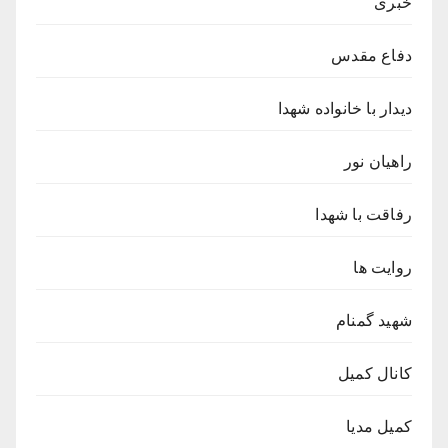
خبری
دفاع مقدس
دیدار با خانواده شهدا
راهیان نور
رفاقت با شهدا
روایت ها
شهید گمنام
کانال کمیل
کمیل مدیا