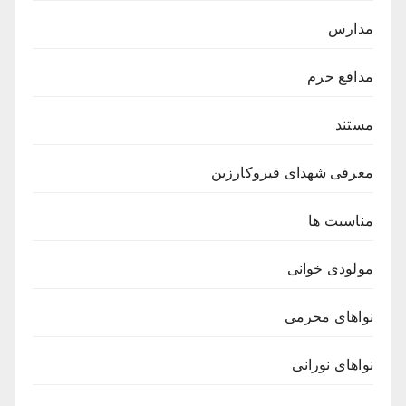
مدارس
مدافع حرم
مستند
معرفی شهدای قیروکارزین
مناسبت ها
مولودی خوانی
نواهای محرمی
نواهای نورانی