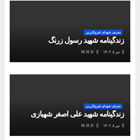
معرفی شهدای قیروکارزین
زندگینامه شهید رسول زرنگ
تیر ۸, ۱۴۰۲
M.H.D
معرفی شهدای قیروکارزین
زندگینامه شهید علی اصغر شهبازی
تیر ۸, ۱۴۰۲
M.H.D