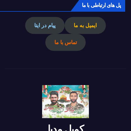
پل های ارتباطی با ما
ایمیل به ما
پیام در ایتا
تماس با ما
کمیل مدیا