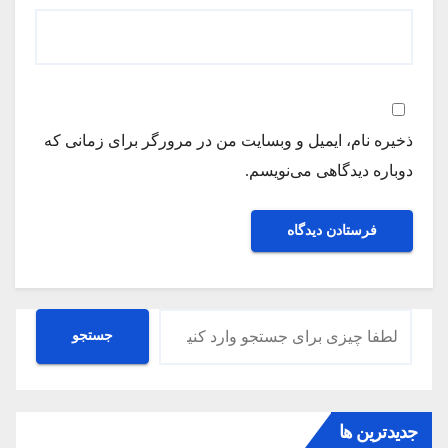
ذخیره نام، ایمیل و وبسایت من در مرورگر برای زمانی که
دوباره دیدگاهی می‌نویسم.
جستجو
جستجو
جدیدترین ها