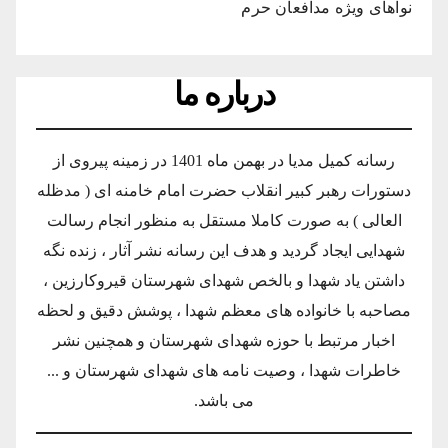
نواهای ویژه مدافعان حرم
درباره ما
رسانه کمیل مدیا در بهمن ماه 1401 در زمینه پیروی از
دستورات رهبر کبیر انقلاب حضرت امام خامنه ای ( مدظله
العالی ) به صورت کاملا مستقل به منظور انجام رسالت
شهدایی ایجاد گردید و هدف این رسانه نشر آثار ، زنده نگه
داشتن یاد شهدا و بالخص شهدای شهرستان قیروکارزین ،
مصاحبه با خانواده های معظم شهدا ، پوشش دقیق و لحظه
اخبار مرتبط با حوزه شهدای شهرستان و همچنین نشر
خاطرات شهدا ، وصیت نامه های شهدای شهرستان و ...
می باشد.