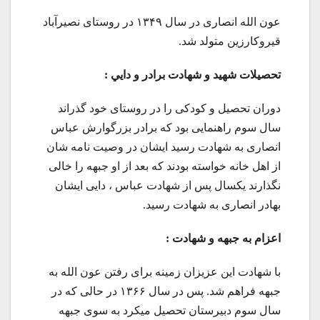
عون الله انصاری در سال ۱۳۴۹ در روستای نصیرآباد
قیروکارزین متولد شد.
تحصيلات شهيد و شهادت برادر و دايي :
دوران تحصیل و کودکی را در روستای خود گذراند
سال سوم راهنمایی بود که برادر بزرگوارش عباس
انصاری به شهادت رسید ایشان در وصیت نامه شان
از اهل خانه خواسته بودند که بعد از او جبهه را خالی
نگذارند یکسال پس از شهادت عباس ، دايی ایشان
بهادر انصاری به شهادت رسید.
اعزام به جبهه و شهادت :
با شهادت این عزیزان زمینه برای رفتن عون الله به
جبهه فراهم شد. پس در سال ۱۳۶۶ در حالی که در
سال سوم دبیرستان تحصیل میکرد به سوی جبهه