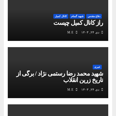
دفاع مقدس
شهید گمنام
کانال کمیل
راز کانال کمیل چیست
دی ۲۴, ۱۴۰۳
M.E
خبری
شهید محمد رضا رستمی نژاد / برگی از
تاریخ زرین انقلاب
دی ۲۴, ۱۴۰۳
M.E