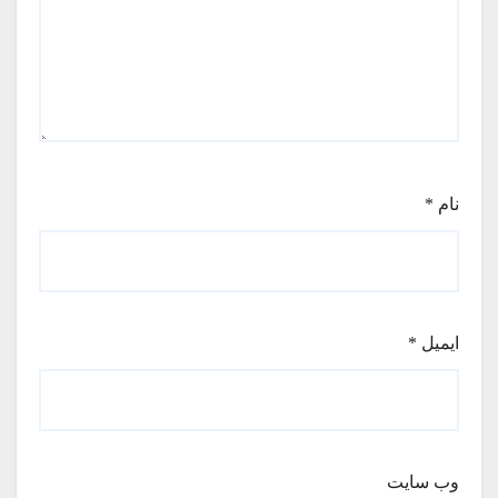
نام
*
ایمیل
*
وب‌ سایت