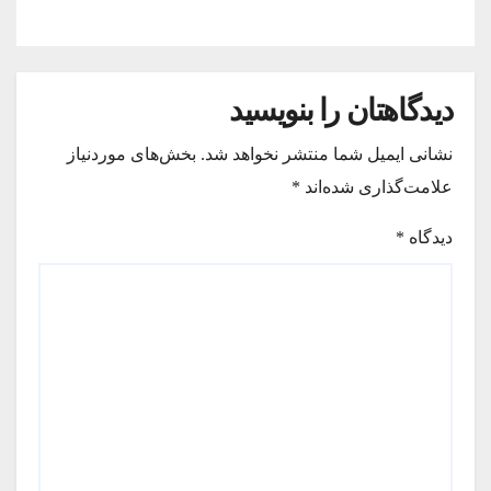
دیدگاهتان را بنویسید
نشانی ایمیل شما منتشر نخواهد شد.
بخش‌های موردنیاز
علامت‌گذاری شده‌اند
*
دیدگاه
*