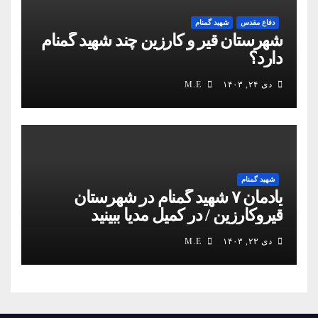
دفاع مقدس
شهید گمنام
شهرستان قیر و کارزین چند شهید گمنام
دارد؟
دی ۲۴, ۱۴۰۳
M.E
شهید گمنام
یادمان ۷ شهید گمنام در شهرستان
قیروکارزین / در کمیل مدیا ببینید
دی ۲۳, ۱۴۰۳
M.E