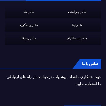
ما در ویراستی
ما در بله
ما در ایتا
ما در ویسگون
ما در اینستاگرام
ما در روبیکا
تماس با ما
جهت همکاری ، انتقاد ، پیشنهاد ، درخواست از راه های ارتباطی
ما استفاده نمایید.