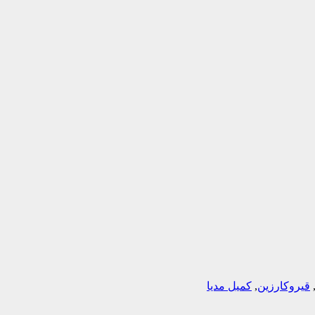
قیروکارزین
,
کمیل مدیا