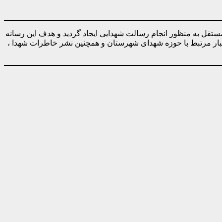
ه صورت کاملا مستقل به منظور انجام رسالت شهدایی ایجاد گردید و هدف این رسانه
خبار مرتبط با حوزه شهدای شهرستان و همچنین نشر خاطرات شهدا ،