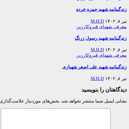
زندگینامه شهید حمزه خرده
تیر ۸, ۱۴۰۲
M.H.D
معرفی شهدای قیروکارزین
زندگینامه شهید رسول زرنگ
تیر ۸, ۱۴۰۲
M.H.D
معرفی شهدای قیروکارزین
زندگینامه شهید علی اصغر شهبازی
تیر ۸, ۱۴۰۲
M.H.D
دیدگاهتان را بنویسید
نشانی ایمیل شما منتشر نخواهد شد.
بخش‌های موردنیاز علامت‌گذاری 