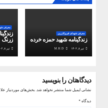
معرفی شهد
زندگین
معرفی شهدای قیروکارزین
زندگینامه شهید حمزه خرده
زرنگ
تیر ۸, ۱۴۰۲
M.H.D
تیر ۸, ۱۴۰۲
دیدگاهتان را بنویسید
نشانی ایمیل شما منتشر نخواهد شد.
بخش‌های موردنیاز علا
دیدگاه
*