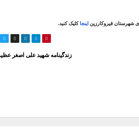
ای شهرستان قیروکارزین
اینجا
کلیک کنید.
زندگینامه شهید علی اصغر عظ