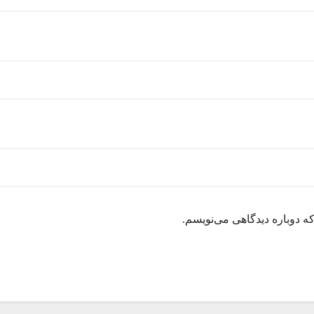
ه دوباره دیدگاهی می‌نویسم.