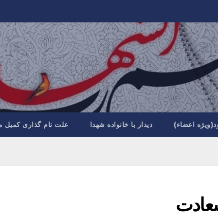
د(ویژه اعضاء)
دیدار با خانواده شهدا
علت نام گذاری کمیل م
سعادت