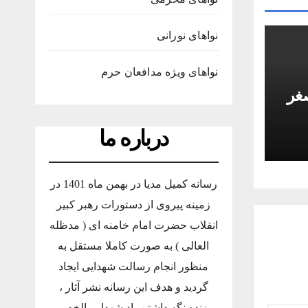
نواهای نورانی
نواهای ویژه مدافعان حرم
صغر
درباره ما
رسانه کمیل مدیا در بهمن ماه 1401 در
زمینه پیروی از دستورات رهبر کبیر
انقلاب حضرت امام خامنه ای ( مدظله
العالی ) به صورت کاملا مستقل به
منظور انجام رسالت شهدایی ایجاد
گردید و هدف این رسانه نشر آثار ،
زنده نگه داشتن یاد شهدا و بالخص