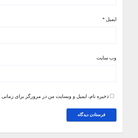
ایمیل
*
وب‌ سایت
ذخیره نام، ایمیل و وبسایت من در مرورگر برای زمانی ک