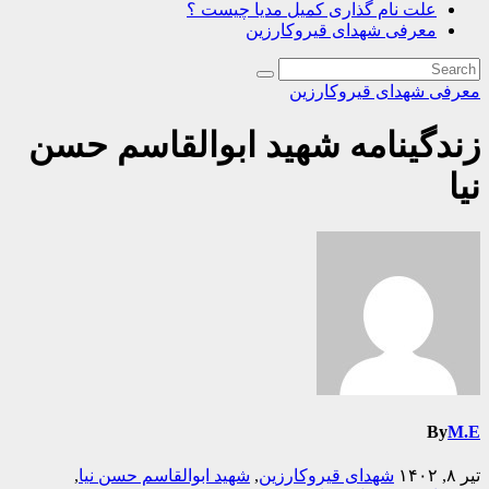
علت نام گذاری کمیل مدیا چیست ؟
معرفی شهدای قیروکارزین
معرفی شهدای قیروکارزین
زندگینامه شهید ابوالقاسم حسن
نیا
By
M.E
تیر ۸, ۱۴۰۲
شهدای قیروکارزین
,
شهید ابوالقاسم حسن نیا
,