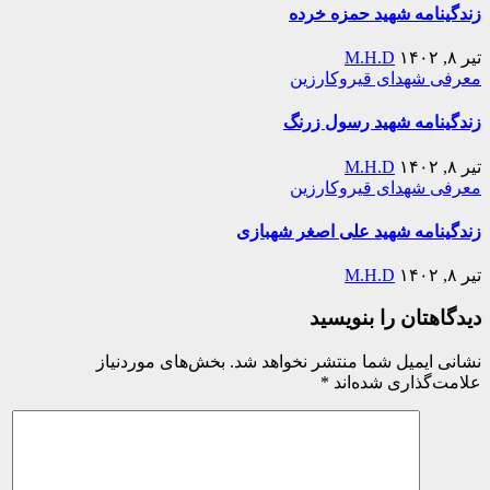
زندگینامه شهید حمزه خرده
تیر ۸, ۱۴۰۲
M.H.D
معرفی شهدای قیروکارزین
زندگینامه شهید رسول زرنگ
تیر ۸, ۱۴۰۲
M.H.D
معرفی شهدای قیروکارزین
زندگینامه شهید علی اصغر شهبازی
تیر ۸, ۱۴۰۲
M.H.D
دیدگاهتان را بنویسید
نشانی ایمیل شما منتشر نخواهد شد.
بخش‌های موردنیاز
علامت‌گذاری شده‌اند
*