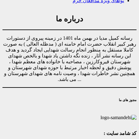
نواهای ویژه مدافعان حرم
درباره ما
رسانه کمیل مدیا در بهمن ماه 1401 در زمینه پیروی از دستورات
رهبر کبیر انقلاب حضرت امام خامنه ای ( مدظله العالی ) به صورت
کاملا مستقل به منظور انجام رسالت شهدایی ایجاد گردید و هدف
این رسانه نشر آثار ، زنده نگه داشتن یاد شهدا و بالخص شهدای
شهرستان قیروکارزین ، مصاحبه با خانواده های معظم شهدا ،
پوشش دقیق و لحظه اخبار مرتبط با حوزه شهدای شهرستان و
همچنین نشر خاطرات شهدا ، وصیت نامه های شهدای شهرستان و
... می باشد.
مجوز های ما
کد شامد سایت :