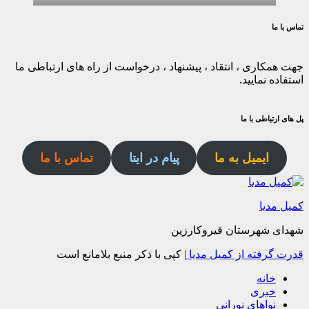
تماس با ما
جهت همکاری ، انتقاد ، پیشنهاد ، درخواست از راه های ارتباطی ما
استفاده نمایید.
پل های ارتباطی با ما
ایمیل به ما
پیام در ایتا
تماس با ما
کمیل مدیا
شهدای شهرستان قیروکارزین
قدرت گرفته از کمیل مدیا
|
کپی با ذکر منبع بلامانع است
خانه
خبری
نواهای نورانی